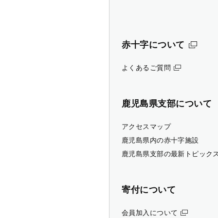
赤十字について
よくあるご質問
鹿児島県支部について
アクセスマップ
鹿児島県内の赤十字施設
鹿児島県支部の最新トピック
寄付について
会員加入について