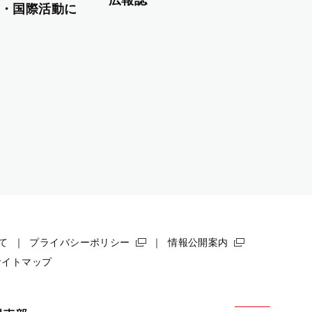
・国際活動に
て
プライバシーポリシー
情報公開案内
サイトマップ