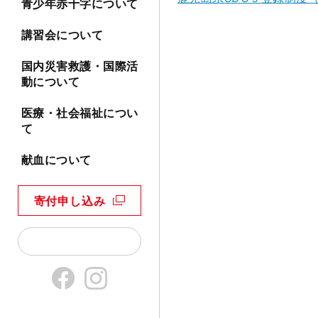
青少年赤十字について
講習会について
国内災害救護・国際活
動について
医療・社会福祉につい
て
献血について
寄付申し込み