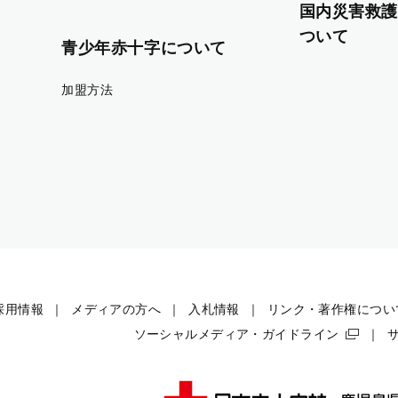
国内災害救護
ついて
青少年赤十字について
加盟方法
採用情報
メディアの方へ
入札情報
リンク・著作権につい
ソーシャルメディア・ガイドライン