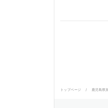
トップページ
鹿児島県