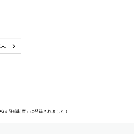
事へ
DGｓ登録制度」に登録されました！