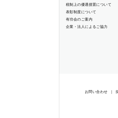
税制上の優遇措置について
表彰制度について
有功会のご案内
企業・法人によるご協力
お問い合わせ