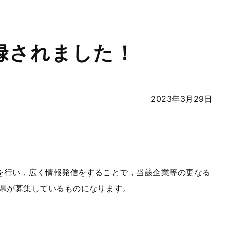
録されました！
2023年3月29日
を行い，広く情報発信をすることで，当該企業等の更なる
県が募集しているものになります。