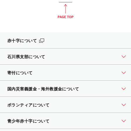
赤十字について
石川県支部について
寄付について
国内災害義援金・海外救援金について
ボランティアについて
青少年赤十字について