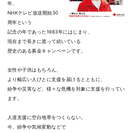
年、
NHKテレビ放送開始30
周年という
記念の年であった1983年にはじまり、
現在まで長きに渡って続いている
歴史のある募金キャンペーンです。
女性や子供はもちろん、
より幅広い人びとに支援を届けるとともに、
紛争や災害など、様々な危機を対象に支援を行ってい
ます。
人道支援に空白地帯をつくらない。
今、紛争や気候変動などで