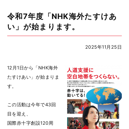
令和7年度「NHK海外たすけあ
い」が始まります。
2025年11月25日
12月1日から「NHK海外
たすけあい」が始まりま
す。
この活動は今年で43回
目を迎え、
国際赤十字創設120周