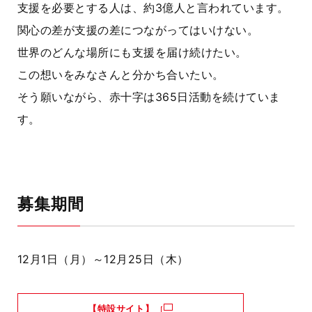
支援を必要とする人は、約3億人と言われています。
関心の差が支援の差につながってはいけない。
世界のどんな場所にも支援を届け続けたい。
この想いをみなさんと分かち合いたい。
そう願いながら、赤十字は365日活動を続けていま
す。
募集期間
12月1日（月）～12月25日（木）
【特設サイト】