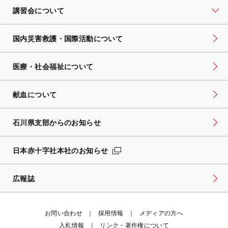
講習会について
国内災害救護・国際活動について
医療・社会福祉について
献血について
石川県支部からのお知らせ
日本赤十字社本社のお知らせ
広報誌
お問い合わせ
採用情報
メディアの方へ
入札情報
リンク・著作権について