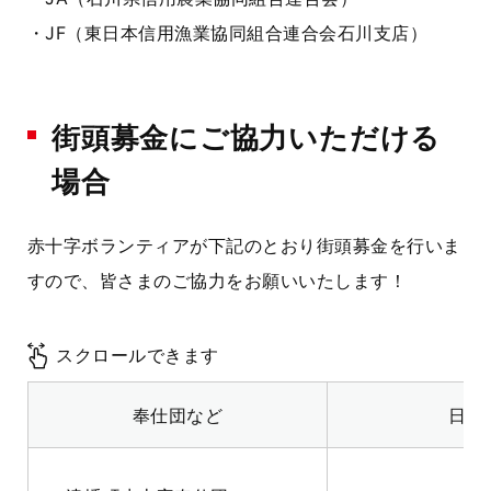
・JF（東日本信用漁業協同組合連合会石川支店）
街頭募金にご協力いただける
場合
赤十字ボランティアが下記のとおり街頭募金を行いま
すので、皆さまのご協力をお願いいたします！
スクロールできます
奉仕団など
日時