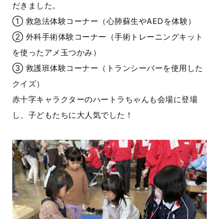
だきました。
① 救急法体験コーナー（心肺蘇生やAEDを体験）
② 外科手術体験コーナー（手術トレーニングキット
を使ったアメ玉つかみ）
③ 救護班体験コーナー（トランシーバーを使用した
クイズ）
赤十字キャラクターのハートラちゃんも会場に登場
し、子どもたちに大人気でした！