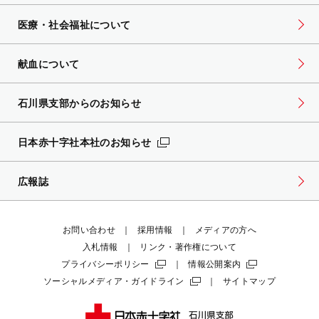
医療・社会福祉について
献血について
石川県支部からのお知らせ
日本赤十字社本社のお知らせ
広報誌
お問い合わせ
採用情報
メディアの方へ
入札情報
リンク・著作権について
プライバシーポリシー
情報公開案内
ソーシャルメディア・ガイドライン
サイトマップ