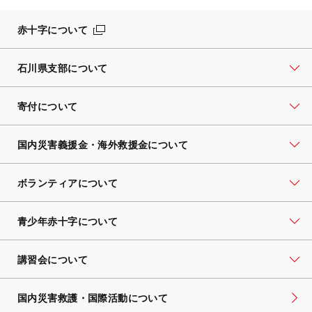
赤十字について
石川県支部について
寄付について
国内災害義援金・海外救援金について
ボランティアについて
青少年赤十字について
講習会について
国内災害救護・国際活動について