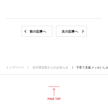
前の記事へ
次の記事へ
トップページ
石川県支部からのお知らせ
子育て支援メッセいしか