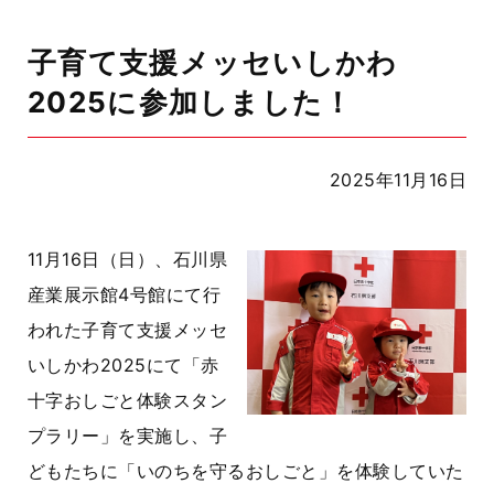
子育て支援メッセいしかわ
2025に参加しました！
2025年11月16日
11月16日（日）、石川県
産業展示館4号館にて行
われた子育て支援メッセ
いしかわ2025にて「赤
十字おしごと体験スタン
プラリー」を実施し、子
どもたちに「いのちを守るおしごと」を体験していた