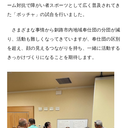
ーム対抗で障がい者スポーツとして広く普及されてき
た「ボッチャ」の試合を行いました。
さまざまな事情から釧路市内地域奉仕団の分団が減
り、活動も難しくなってきていますが、奉仕団の区別
を超え、顔の見えるつながりを持ち、一緒に活動する
きっかけづくりになることを期待します。