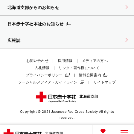
北海道支部からのお知らせ
日本赤十字社本社のお知らせ
広報誌
お問い合わせ
採用情報
メディアの方へ
入札情報
リンク・著作権について
プライバシーポリシー
情報公開案内
ソーシャルメディア・ガイドライン
サイトマップ
Copyright © 2021 Japanese Red Cross Society
All rights
reserved.