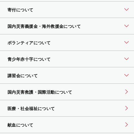
寄付について
国内災害義援金・海外救援金について
ボランティアについて
青少年赤十字について
講習会について
国内災害救護・国際活動について
医療・社会福祉について
献血について