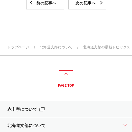
前の記事へ
次の記事へ
トップページ
北海道支部について
北海道支部の最新トピックス
赤十字について
北海道支部について