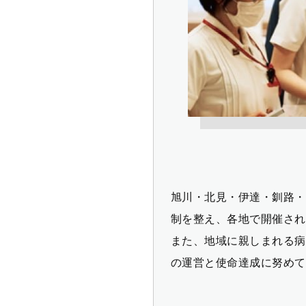
旭川・北見・伊達・釧路・
制を整え、各地で開催され
また、地域に親しまれる病
の運営と使命達成に努めて