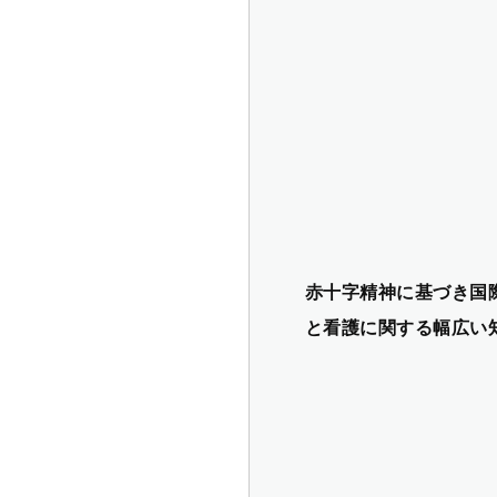
赤十字精神に基づき国
と看護に関する幅広い