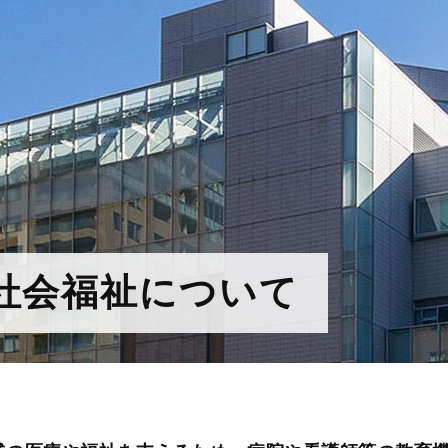
社会福祉について