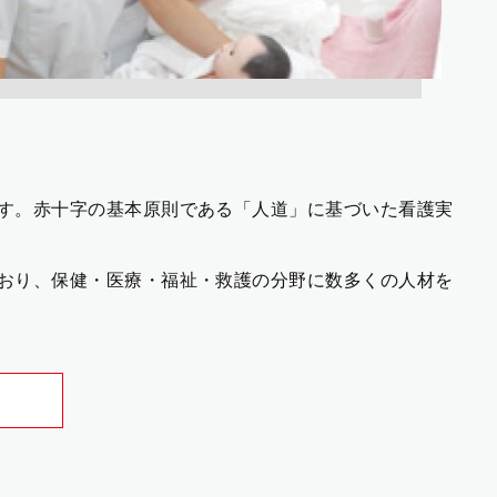
す。赤十字の基本原則である「人道」に基づいた看護実
おり、保健・医療・福祉・救護の分野に数多くの人材を