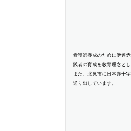
看護師養成のために伊達赤
践者の育成を教育理念とし
また、北見市に日本赤十字
送り出しています。