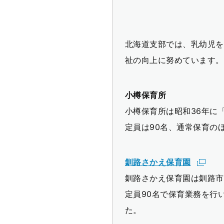
北海道支部では、乳幼児を
祉の向上に努めています。
小樽保育所
小樽保育所は昭和36年に
定員は90名、通常保育の
釧路さかえ保育園
釧路さかえ保育園は釧路市
定員90名で保育業務を行
た。