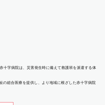
る赤十字病院は、災害発生時に備えて救護班を派遣する体
祉の総合医療を提供し、より地域に根ざした赤十字病院