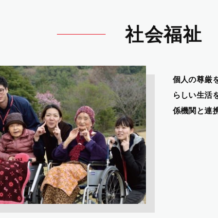
社会福祉
個人の尊厳
らしい生活
係機関と連