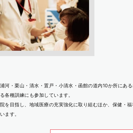
浦河・栗山・清水・置戸・小清水・函館の道内10か所にあ
る各種訓練にも参加しています。
院を目指し、地域医療の充実強化に取り組むほか、保健・福
います。