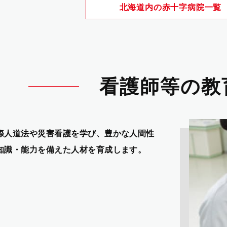
北海道内の赤十字病院一覧
看護師等の教
際人道法や災害看護を学び、豊かな人間性
知識・能力を備えた人材を育成します。