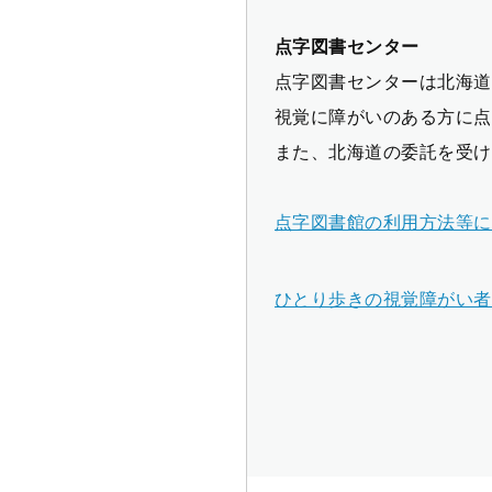
点字図書センター
点字図書センターは北海道
視覚に障がいのある方に点
また、北海道の委託を受け
点字図書館の利用方法等に
ひとり歩きの視覚障がい者