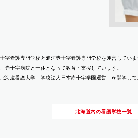
十字看護専門学校と浦河赤十字看護専門学校を運営していま
、赤十字病院と一体となって教育・支援しています。
北海道看護大学（学校法人日本赤十字学園運営）が開学して
北海道内の看護学校一覧