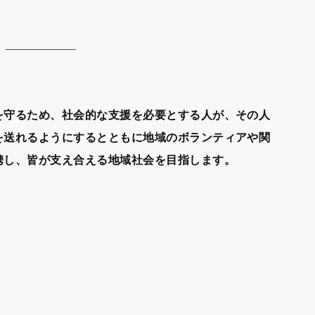
を守るため、社会的な支援を必要とする人が、その人
を送れるようにするとともに地域のボランティアや関
携し、皆が支え合える地域社会を目指します。