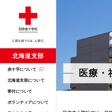
北海道支部
赤十字について
医療・
北海道支部について
寄付について
ボランティアについて