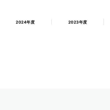
2024年度
2023年度