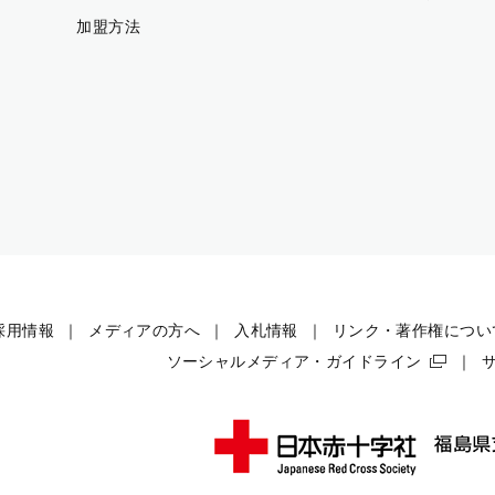
加盟方法
採用情報
メディアの方へ
入札情報
リンク・著作権につい
ソーシャルメディア・ガイドライン