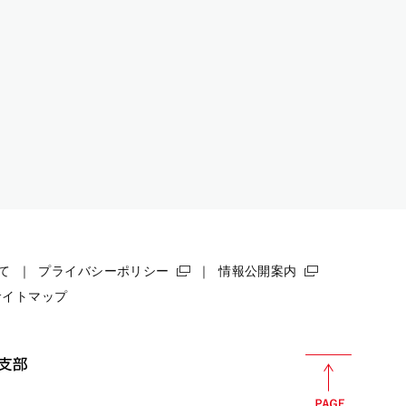
て
プライバシーポリシー
情報公開案内
サイトマップ