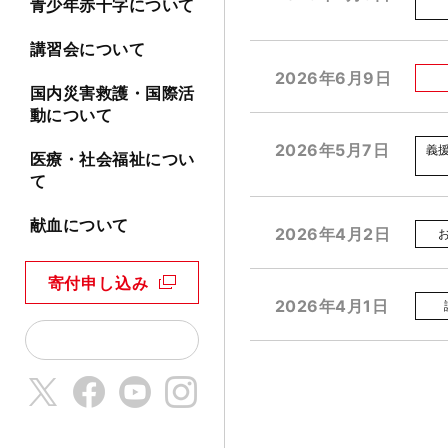
青少年赤十字について
講習会について
2026年6月9日
国内災害救護・国際活
動について
2026年5月7日
義
医療・社会福祉につい
て
献血について
2026年4月2日
寄付申し込み
2026年4月1日