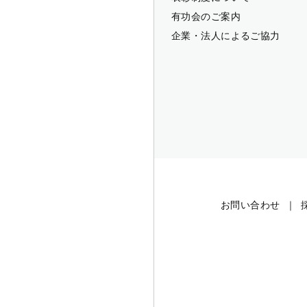
有功会のご案内
企業・法人によるご協力
お問い合わせ