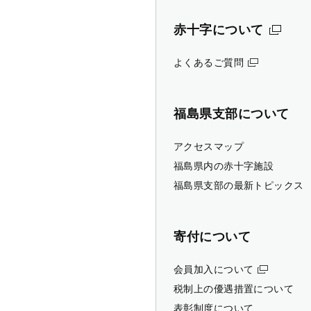
赤十字について
よくあるご質問
福島県支部について
アクセスマップ
福島県内の赤十字施設
福島県支部の最新トピックス
寄付について
会員加入について
税制上の優遇措置について
表彰制度について