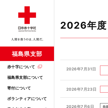
2026年度
福島県支部
赤十字について
2026年7月31日
福島県支部について
寄付について
2026年7月23日
ボランティアについて
2026年7月6日
義