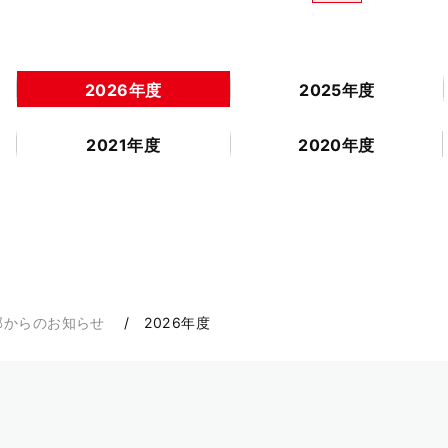
2026年度
2025年度
2021年度
2020年度
部からのお知らせ
2026年度