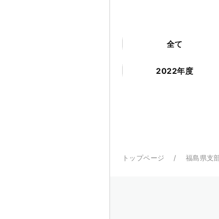
全て
2022年度
トップページ
福島県支