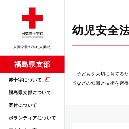
幼児安全
福島県支部
子どもを大切に育てるた
赤十字について
当などの知識と技術を習得
福島県支部について
寄付について
ボランティアについて