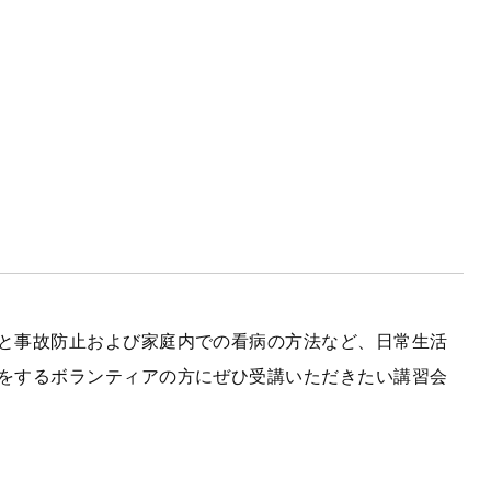
と事故防止および家庭内での看病の方法など、日常生活
をするボランティアの方にぜひ受講いただきたい講習会