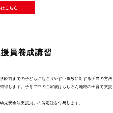
みはこちら
支援員養成講習
学齢前までの子どもに起こりやすい事故に対する手当の方法
習得します。子育て中のご家族はもちろん地域の子育て支援
幼児安全法支援員」の認定証を付与します。