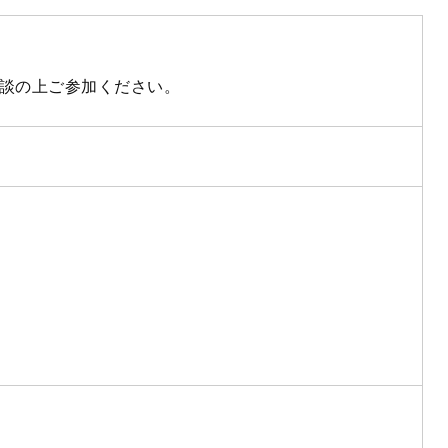
相談の上ご参加ください。