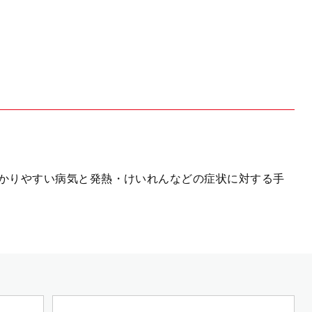
かりやすい病気と発熱・けいれんなどの症状に対する手