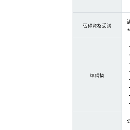
習得資格受講
準備物