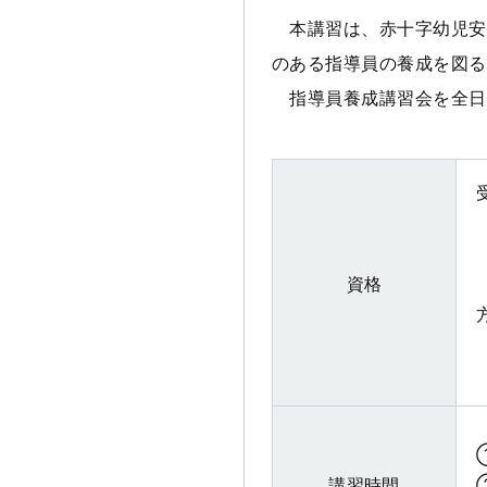
本講習は、赤十字幼児安
のある指導員の養成を図る
指導員養成講習会を全日
資格
講習時間