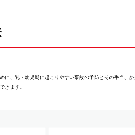
法
めに、乳・幼児期に起こりやすい事故の予防とその手当、か
できます。