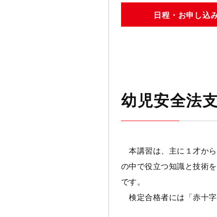
日程・お申し込
幼児安全法
本講習は、主に１才から
の中で役立つ知識と技術を
です。
検定合格者には「赤十字