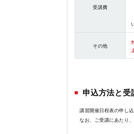
受講費
その他
申込方法と受
講習開催日程表の申し込
なお、ご受講にあたり、