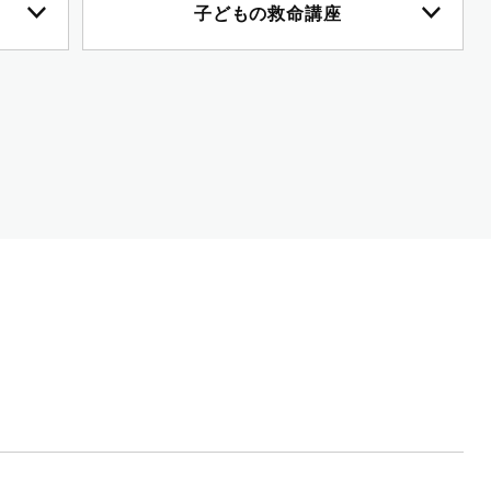
子どもの救命講座