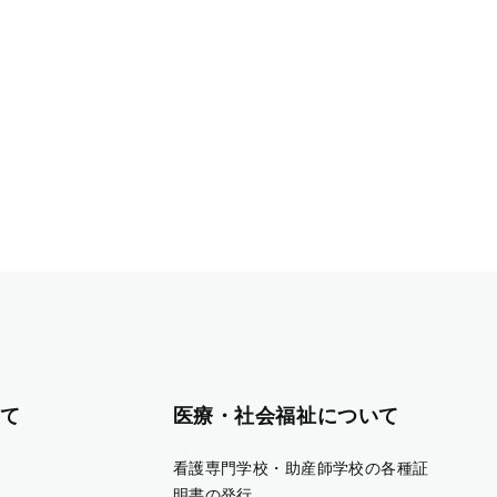
て
医療・社会福祉について
看護専門学校・助産師学校の各種証
明書の発行