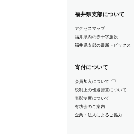
福井県支部について
アクセスマップ
福井県内の赤十字施設
福井県支部の最新トピックス
寄付について
会員加入について
税制上の優遇措置について
表彰制度について
有功会のご案内
企業・法人によるご協力