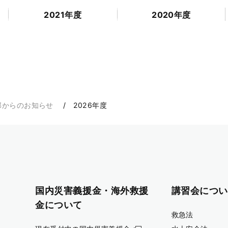
2021年度
2020年度
部からのお知らせ
2026年度
国内災害義援金・海外救援
講習会につい
金について
救急法