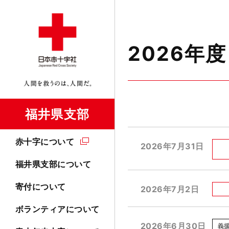
2026年度
福井県支部
赤十字について
2026年7月31日
福井県支部について
寄付について
2026年7月2日
ボランティアについて
2026年6月30日
義