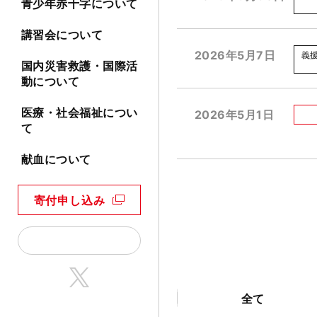
青少年赤十字について
講習会について
2026年5月7日
義
国内災害救護・国際活
動について
医療・社会福祉につい
2026年5月1日
て
献血について
寄付申し込み
全て