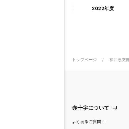
2022年度
トップページ
福井県支
赤十字について
よくあるご質問