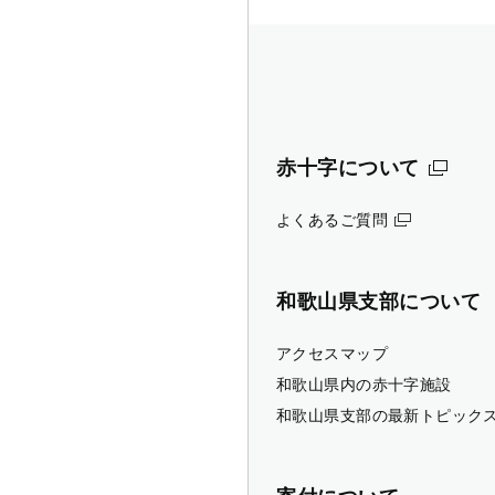
赤十字について
よくあるご質問
和歌山県支部について
アクセスマップ
和歌山県内の赤十字施設
和歌山県支部の最新トピック