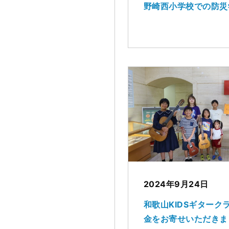
野崎西小学校での防災
2024年9月24日
和歌山KIDSギターク
金をお寄せいただきま