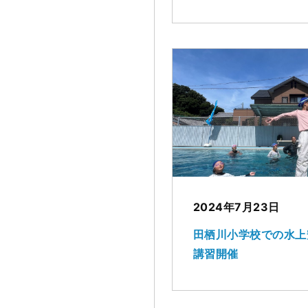
2024年7月23日
田栖川小学校での水上
講習開催