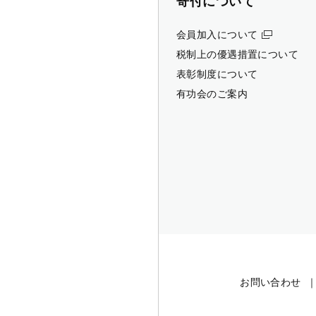
寄付について
会員加入について
税制上の優遇措置について
表彰制度について
有功会のご案内
お問い合わせ