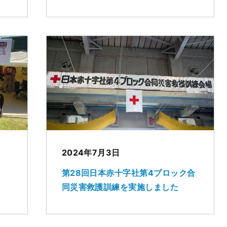
2024年7月3日
第28回日本赤十字社第4ブロック合
同災害救護訓練を実施しました