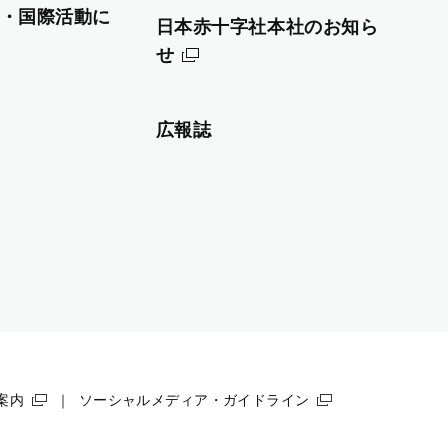
・国際活動に
日本赤十字社本社のお知ら
せ
広報誌
案内
ソーシャルメディア・ガイドライン