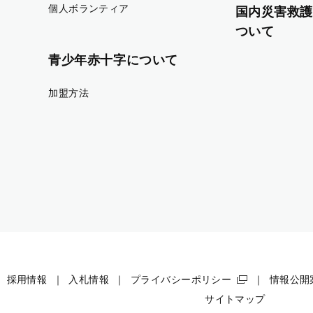
個人ボランティア
国内災害救護
ついて
青少年赤十字について
加盟方法
採用情報
入札情報
プライバシーポリシー
情報公開
サイトマップ