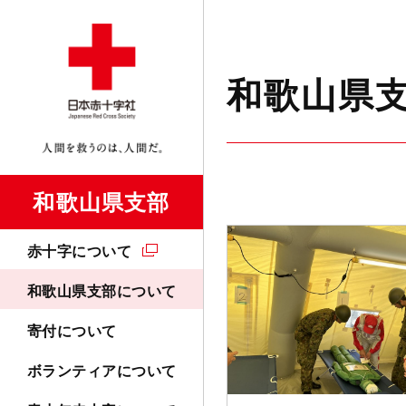
和歌山県
和歌山県支部
赤十字について
和歌山県支部について
寄付について
ボランティアについて