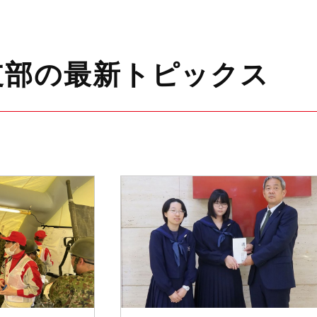
支部の最新トピックス