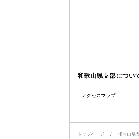
和歌山県支部について
アクセスマップ
トップページ
和歌山県