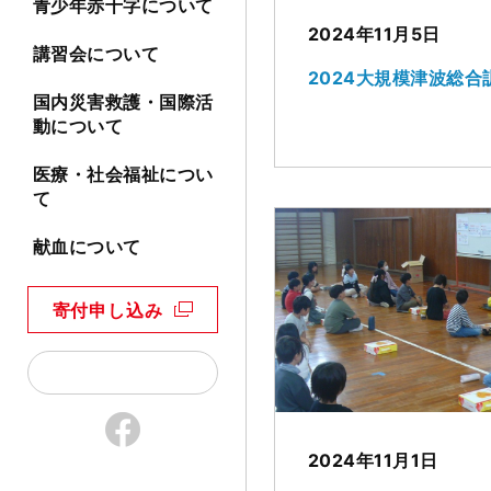
青少年赤十字について
2024年11月5日
講習会について
2024大規模津波総合
国内災害救護・国際活
動について
医療・社会福祉につい
て
献血について
寄付申し込み
2024年11月1日