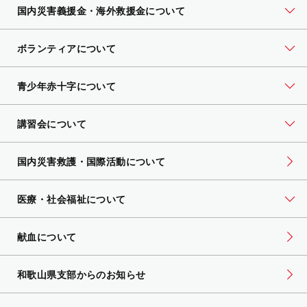
国内災害義援金・海外救援金について
ボランティアについて
青少年赤十字について
講習会について
国内災害救護・国際活動について
医療・社会福祉について
献血について
和歌山県支部からのお知らせ