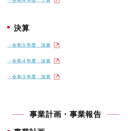
・令和４年度 予算
決算
・令和５年度 決算
・令和４年度 決算
・令和３年度 決算
事業計画・事業報告