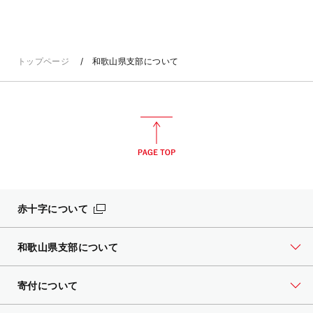
トップページ
和歌山県支部について
赤十字について
和歌山県支部について
寄付について