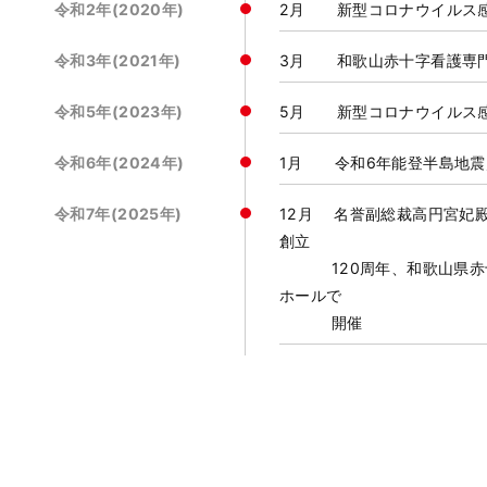
令和2年(2020年)
2月 新型コロナウイルス
令和3年(2021年)
3月 和歌山赤十字看護専
令和5年(2023年)
5月 新型コロナウイルス感
令和6年(2024年)
1月 令和6年能登半島地震
令和7年(2025年)
12月 名誉副総裁高円宮妃
創立
120周年、和歌山県赤十
ホールで
開催