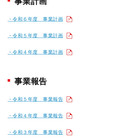
事業計画
・令和６年度 事業計画
・令和５年度 事業計画
・令和４年度 事業計画
事業報告
・令和５年度 事業報告
・令和４年度 事業報告
・令和３年度 事業報告