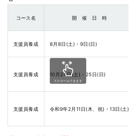
コース名
開 催 日 時
支援員養成
8月8日(土)・9日(日)
支援員養成
10月24日(土)・25日(日)
スクロールできます
支援員養成
令和9年2月11日(木、祝)・13日(土)