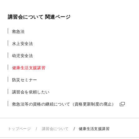
講習会について 関連ページ
救急法
水上安全法
幼児安全法
健康生活支援講習
防災セミナー
講習会を依頼したい
救急法等の資格の継続について（資格更新制度の廃止）
トップページ
講習会について
健康生活支援講習