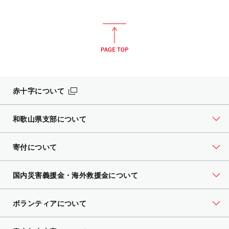
赤十字について
和歌山県支部について
寄付について
国内災害義援金・海外救援金について
ボランティアについて