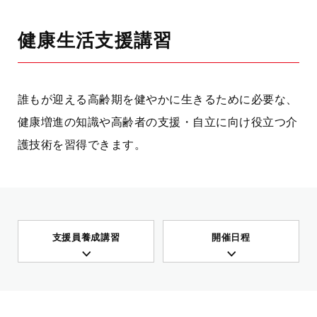
健康生活支援講習
誰もが迎える高齢期を健やかに生きるために必要な、
健康増進の知識や高齢者の支援・自立に向け役立つ介
護技術を習得できます。
支援員養成講習
開催日程