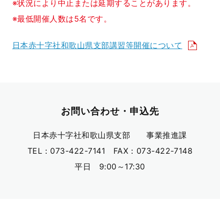
※状況により中止または延期することがあります。
※最低開催人数は5名です。
日本赤十字社和歌山県支部講習等開催について
お問い合わせ・申込先
日本赤十字社和歌山県支部
事業推進課
TEL：
073-422-7141
FAX：
073-422-7148
平日 9:00～17:30