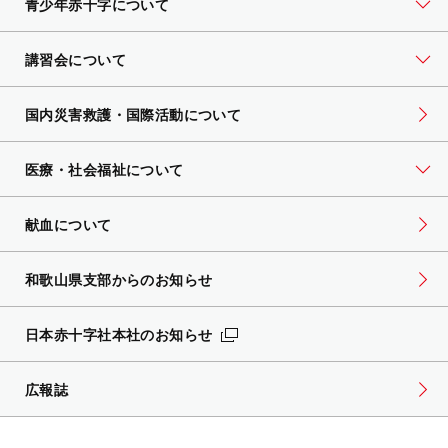
青少年赤十字について
講習会について
国内災害救護・国際活動について
医療・社会福祉について
献血について
和歌山県支部からのお知らせ
日本赤十字社本社のお知らせ
広報誌