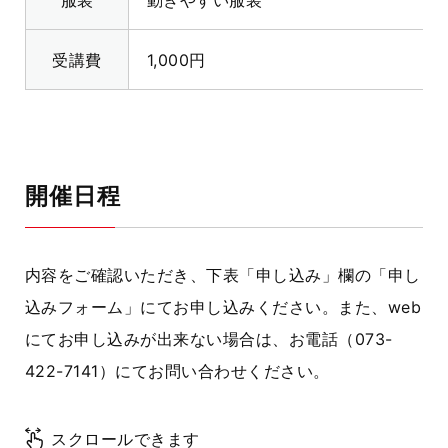
服装
動きやすい服装
受講費
1,000円
開催日程
内容をご確認いただき、下表「申し込み」欄の「申し
込みフォーム」にてお申し込みください。また、web
にてお申し込みが出来ない場合は、お電話（073-
422-7141）にてお問い合わせください。
スクロールできます