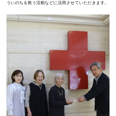
ういのちを救う活動などに活用させていただきます。