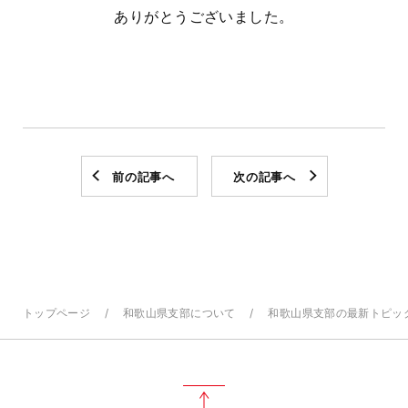
ありがとうございました。
前の記事へ
次の記事へ
トップページ
和歌山県支部について
和歌山県支部の最新トピッ