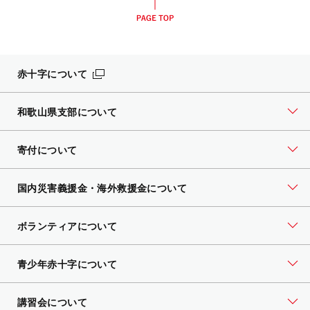
赤十字について
和歌山県支部について
寄付について
国内災害義援金・海外救援金について
ボランティアについて
青少年赤十字について
講習会について