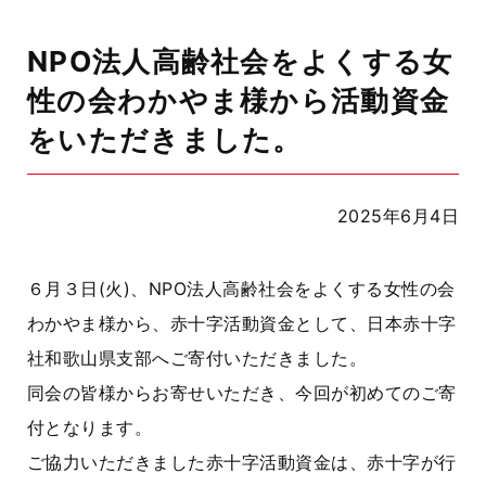
NPO法人高齢社会をよくする女
性の会わかやま様から活動資金
をいただきました。
2025年6月4日
６月３日(火)、NPO法人高齢社会をよくする女性の会
わかやま様から、赤十字活動資金として、日本赤十字
社和歌山県支部へご寄付いただきました。
同会の皆様からお寄せいただき、今回が初めてのご寄
付となります。
ご協力いただきました赤十字活動資金は、赤十字が行