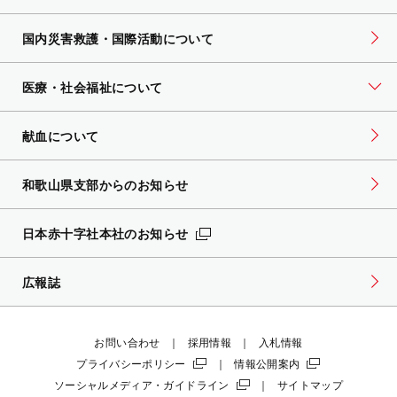
国内災害救護・国際活動について
医療・社会福祉について
献血について
和歌山県支部からのお知らせ
日本赤十字社本社のお知らせ
広報誌
お問い合わせ
採用情報
入札情報
プライバシーポリシー
情報公開案内
ソーシャルメディア・ガイドライン
サイトマップ