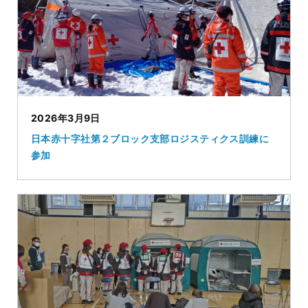
2026年3月9日
日本赤十字社第２ブロック支部ロジスティクス訓練に
参加