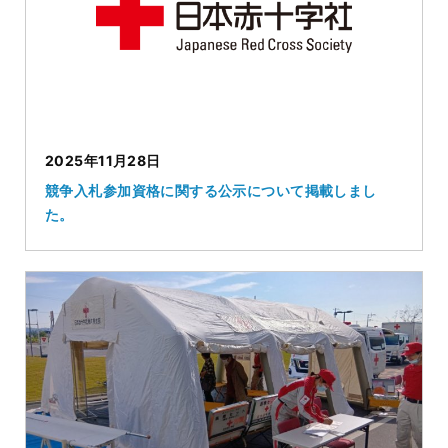
2025年11月28日
競争入札参加資格に関する公示について掲載しまし
た。