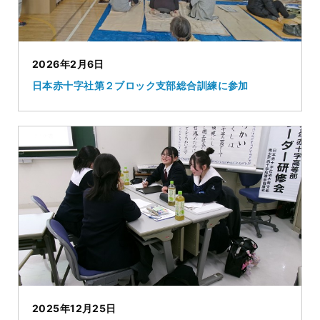
2026年2月6日
日本赤十字社第２ブロック支部総合訓練に参加
2025年12月25日