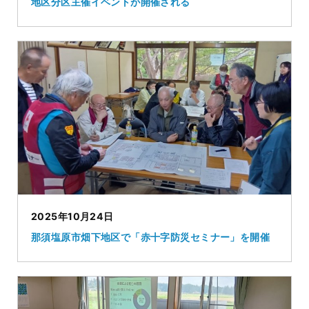
地区分区主催イベントが開催される
2025年10月24日
那須塩原市畑下地区で「赤十字防災セミナー」を開催