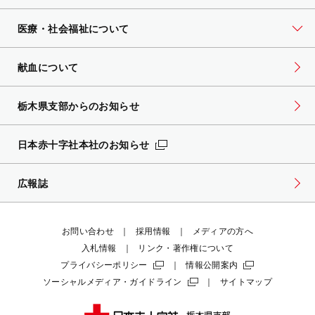
医療・社会福祉について
献血について
栃木県支部からのお知らせ
日本赤十字社本社のお知らせ
広報誌
お問い合わせ
採用情報
メディアの方へ
入札情報
リンク・著作権について
プライバシーポリシー
情報公開案内
ソーシャルメディア・ガイドライン
サイトマップ