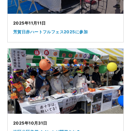
2025年11月11日
芳賀日赤ハートフルフェス2025に参加
2025年10月31日