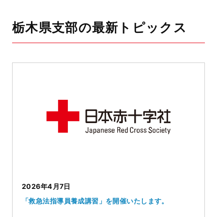
栃木県支部の最新トピックス
2026年4月7日
「救急法指導員養成講習」を開催いたします。