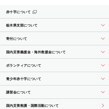
赤十字について
栃木県支部について
寄付について
国内災害義援金・海外救援金について
ボランティアについて
青少年赤十字について
講習会について
国内災害救護・国際活動について