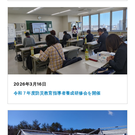
2026年3月16日
令和７年度防災教育指導者養成研修会を開催