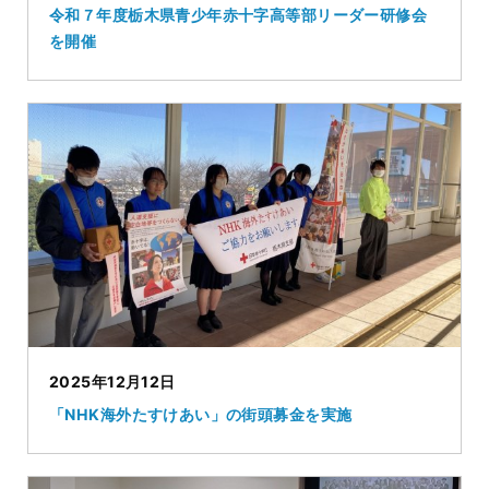
令和７年度栃木県青少年赤十字高等部リーダー研修会
を開催
2025年12月12日
「NHK海外たすけあい」の街頭募金を実施