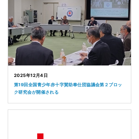
2025年12月4日
第19回全国青少年赤十字賛助奉仕団協議会第２ブロッ
ク研究会が開催される