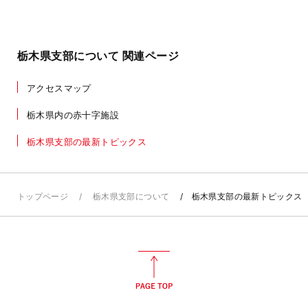
栃木県支部について 関連ページ
アクセスマップ
栃木県内の赤十字施設
栃木県支部の最新トピックス
トップページ
栃木県支部について
栃木県支部の最新トピックス