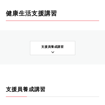
健康生活支援講習
支援員養成講習
支援員養成講習