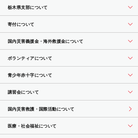
栃木県支部について
寄付について
国内災害義援金・海外救援金について
ボランティアについて
青少年赤十字について
講習会について
国内災害救護・国際活動について
医療・社会福祉について