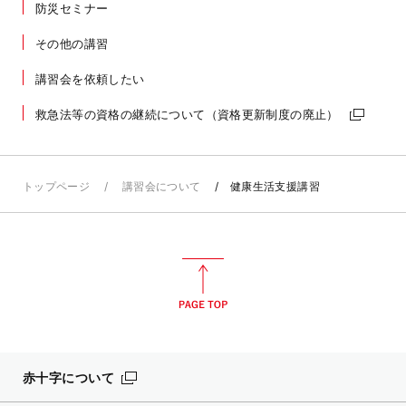
防災セミナー
その他の講習
講習会を依頼したい
救急法等の資格の継続について（資格更新制度の廃止）
トップページ
講習会について
健康生活支援講習
赤十字について