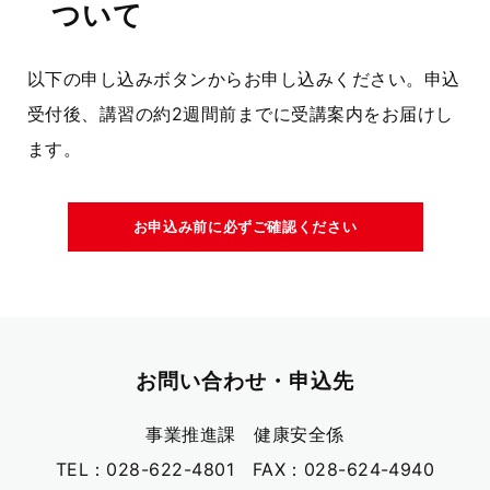
ついて
以下の申し込みボタンからお申し込みください。申込
受付後、講習の約2週間前までに受講案内をお届けし
ます。
お申込み前に必ずご確認ください
お問い合わせ・申込先
事業推進課 健康安全係
TEL：028-622-4801 FAX：028-624-4940