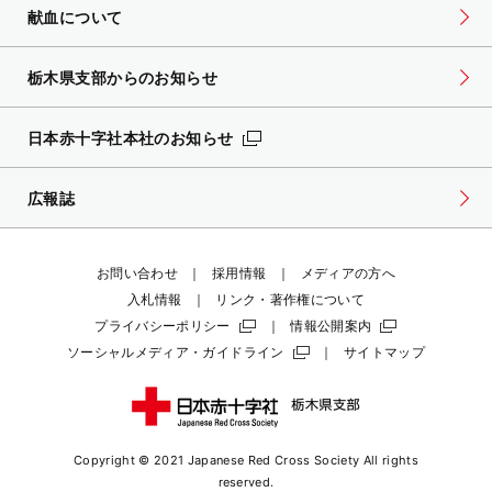
献血について
栃木県支部からのお知らせ
日本赤十字社本社のお知らせ
広報誌
お問い合わせ
採用情報
メディアの方へ
入札情報
リンク・著作権について
プライバシーポリシー
情報公開案内
ソーシャルメディア・ガイドライン
サイトマップ
Copyright © 2021 Japanese Red Cross Society
All rights
reserved.