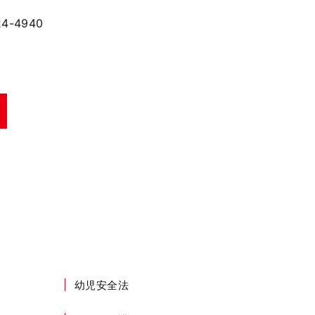
4-4940
幼児安全法