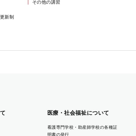
その他の講習
更新制
て
医療・社会福祉について
看護専門学校・助産師学校の各種証
明書の発行