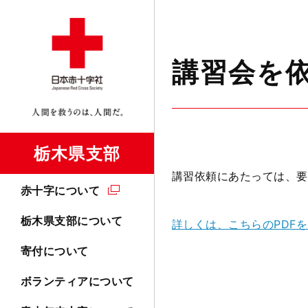
講習会を
栃木県支部
講習依頼にあたっては、要
赤十字について
栃木県支部について
詳しくは、こちらのPDF
寄付について
ボランティアについて