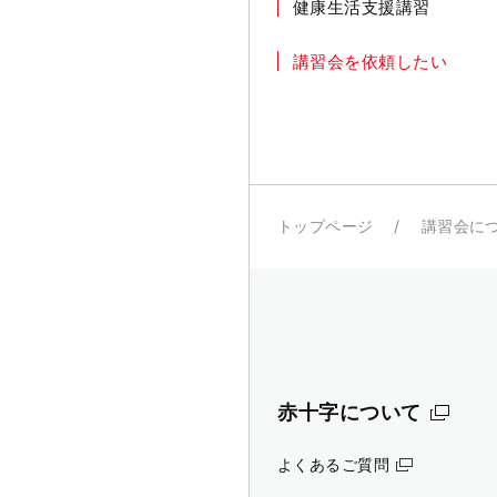
健康生活支援講習
講習会を依頼したい
トップページ
講習会に
赤十字について
よくあるご質問