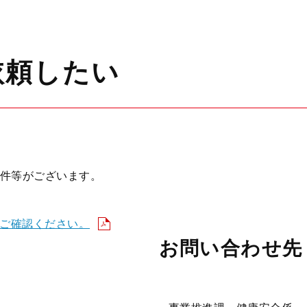
依頼したい
件等がございます。
をご確認ください。
お問い合わせ先