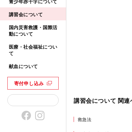
青少年赤十字について
講習会について
国内災害救護・国際活
動について
医療・社会福祉につい
て
献血について
寄付申し込み
講習会について 関連
救急法