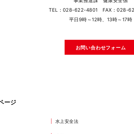
事業推進課　健康安全係
TEL：028-622-4801　FAX：028-62
平日9時～12時、13時～17時
お問い合わせフォーム
ページ
水上安全法