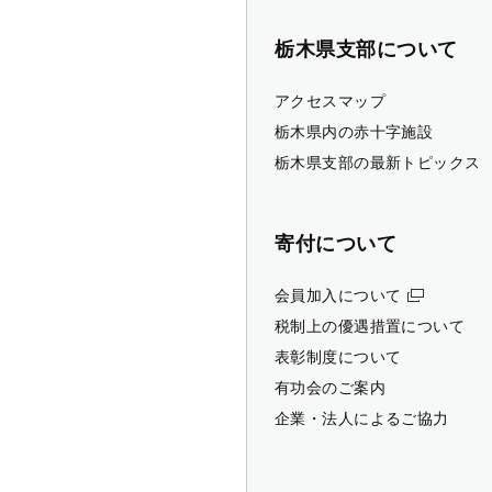
栃木県支部について
アクセスマップ
栃木県内の赤十字施設
栃木県支部の最新トピックス
寄付について
会員加入について
税制上の優遇措置について
表彰制度について
有功会のご案内
企業・法人によるご協力