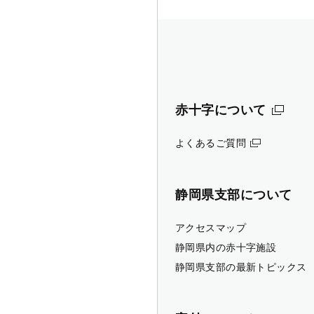
赤十字について
よくあるご質問
静岡県支部について
アクセスマップ
静岡県内の赤十字施設
静岡県支部の最新トピックス