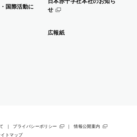
日本赤十字社本社のお知ら
・国際活動に
せ
広報紙
て
プライバシーポリシー
情報公開案内
サイトマップ