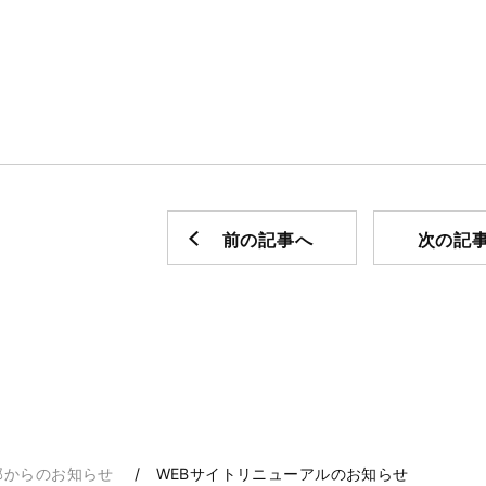
前の記事へ
次の記
部からのお知らせ
WEBサイトリニューアルのお知らせ