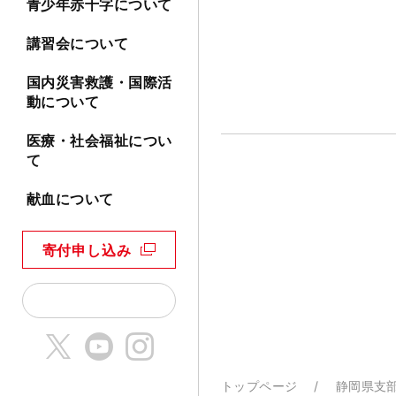
青少年赤十字について
講習会について
国内災害救護・国際活
動について
医療・社会福祉につい
て
献血について
寄付申し込み
トップページ
静岡県支