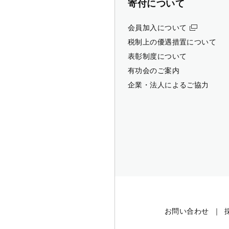
寄付について
会員加入について
税制上の優遇措置について
表彰制度について
有功会のご案内
企業・法人によるご協力
お問い合わせ