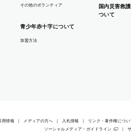
その他のボランティア
国内災害救護
ついて
青少年赤十字について
加盟方法
採用情報
メディアの方へ
入札情報
リンク・著作権につい
ソーシャルメディア・ガイドライン