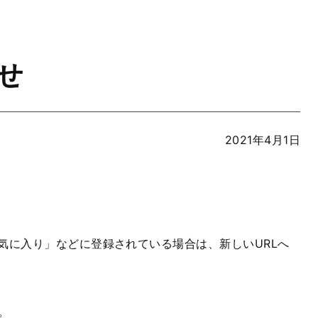
せ
2021年4月1日
気に入り」などに登録されている場合は、新しいURLへ
。