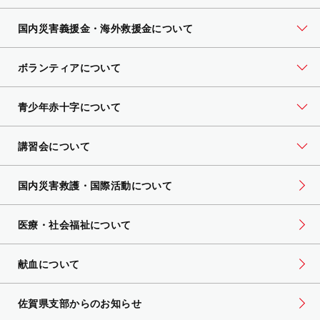
国内災害義援金・海外救援金について
ボランティアについて
青少年赤十字について
講習会について
国内災害救護・国際活動について
医療・社会福祉について
献血について
佐賀県支部からのお知らせ