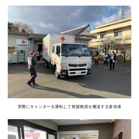
実際にキャンターを運転して救援物資を搬送する参加者