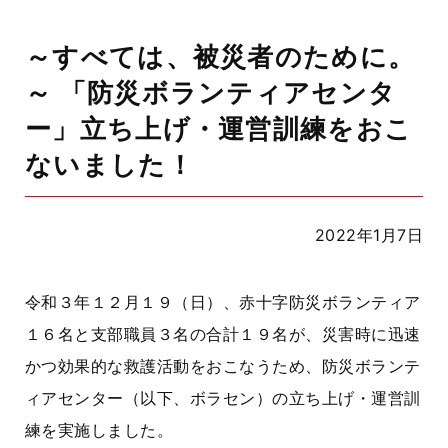
～すべては、被災者のために。
～ 「防災ボランティアセンタ
ー」立ち上げ・運営訓練をおこ
ないました！
2022年1月7日
令和３年１２月１９（日）、赤十字防災ボランティア
１６名と支部職員３名の合計１９名が、災害時に迅速
かつ効果的な救護活動をおこなうため、防災ボランテ
ィアセンター（以下、ボラセン）の立ち上げ・運営訓
練を実施しました。