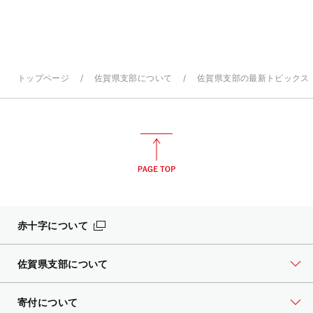
トップページ
佐賀県支部について
佐賀県支部の最新トピックス
赤十字について
佐賀県支部について
寄付について