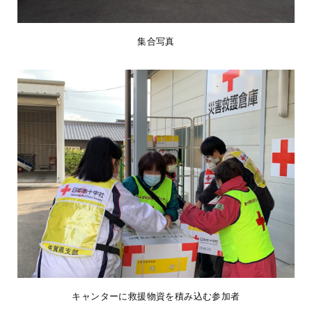
集合写真
キャンターに救援物資を積み込む参加者