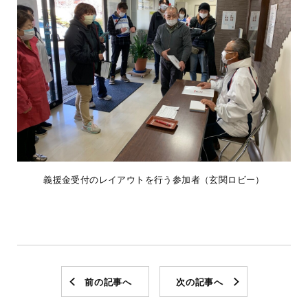
義援金受付のレイアウトを行う参加者（玄関ロビー）
前の記事へ
次の記事へ