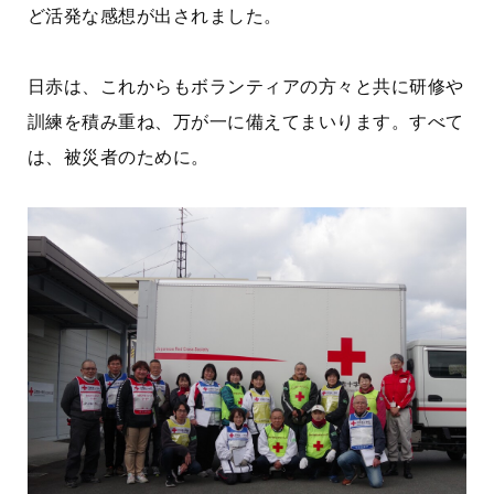
ど活発な感想が出されました。
日赤は、これからもボランティアの方々と共に研修や
訓練を積み重ね、万が一に備えてまいります。すべて
は、被災者のために。