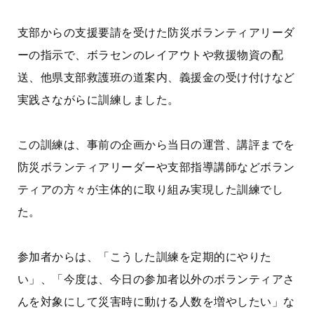
支部からの支援要請を受けた防災ボランティアリーダ
ーの指示で、ボラセンのレイアウトや救援物資の配
送、他県支部救護班の道案内、義援金の受け付けなど
実践さながらに訓練しました。
この訓練は、事前の企画から当日の運営、講評までを
防災ボランティアリーダーや支部指導講師などボラン
ティアの方々が主体的に取り組み実現した訓練でし
た。
参加者からは、「こうした訓練を定期的にやりた
い」、「今度は、今日の参加者以外のボランティアさ
んを対象にして災害時に動ける人数を増やしたい」な