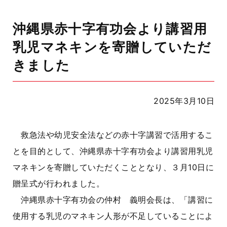
沖縄県赤十字有功会より講習用
乳児マネキンを寄贈していただ
きました
2025年3月10日
救急法や幼児安全法などの赤十字講習で活用するこ
とを目的として、沖縄県赤十字有功会より講習用乳児
マネキンを寄贈していただくこととなり、３月10日に
贈呈式が行われました。
沖縄県赤十字有功会の仲村 義明会長は、「講習に
使用する乳児のマネキン人形が不足していることによ