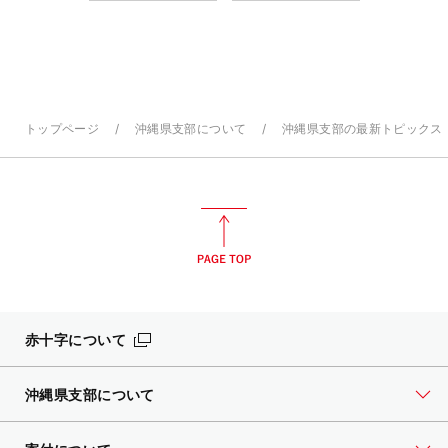
トップページ
沖縄県支部について
沖縄県支部の最新トピックス
赤十字について
沖縄県支部について