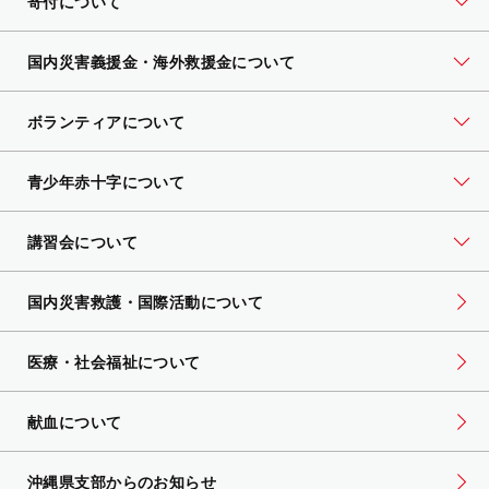
寄付について
国内災害義援金・海外救援金について
ボランティアについて
青少年赤十字について
講習会について
国内災害救護・国際活動について
医療・社会福祉について
献血について
沖縄県支部からのお知らせ