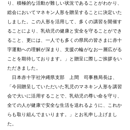
り、積極的な活動が難しい状況であることがわかり、
総会においてマネキン人形を贈呈することに決定いた
しました。この人形を活用して、多くの講習を開催す
ることにより、乳幼児の健康と安全を守ることができ
ること、更には、一人でも多くの県民の皆さまに赤十
字運動への理解が深まり、支援の輪がなお一層広がる
ことを期待しております。」と贈呈に際しご挨拶をい
ただきました。
日本赤十字社沖縄県支部 上間 司事務局長は、
「今回贈呈していただいた乳児のマネキン人形を講習
会で大いに活用することで、乳幼児の尊い命を守り、
全ての人が健康で安全な生活を送れるように、これか
らも取り組んでまいります。」とお礼申し上げまし
た。