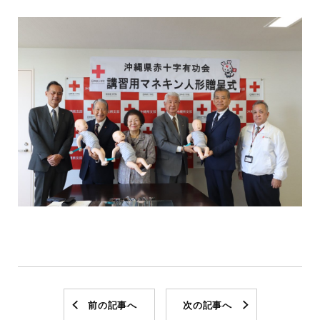
前の記事へ
次の記事へ