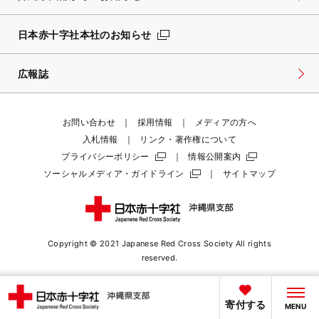
日本赤十字社本社のお知らせ
広報誌
お問い合わせ
採用情報
メディアの方へ
入札情報
リンク・著作権について
プライバシーポリシー
情報公開案内
ソーシャルメディア・ガイドライン
サイトマップ
Copyright © 2021 Japanese Red Cross Society
All rights
reserved.
寄付する
MENU