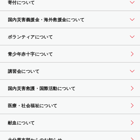
寄付について
国内災害義援金・海外救援金について
ボランティアについて
青少年赤十字について
講習会について
国内災害救護・国際活動について
医療・社会福祉について
献血について
大分県支部からのお知らせ