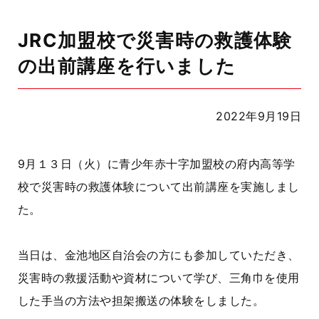
JRC加盟校で災害時の救護体験
の出前講座を行いました
2022年9月19日
9月１３日（火）に青少年赤十字加盟校の府内高等学
校で災害時の救護体験について出前講座を実施しまし
た。
当日は、金池地区自治会の方にも参加していただき、
災害時の救援活動や資材について学び、三角巾を使用
した手当の方法や担架搬送の体験をしました。