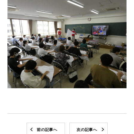
前の記事へ
次の記事へ