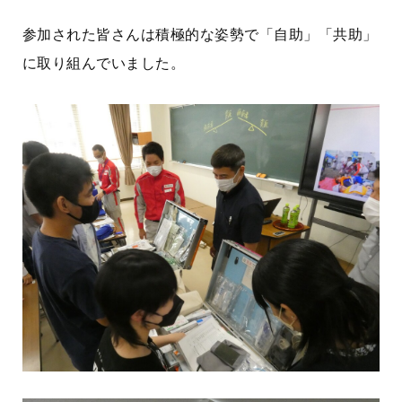
参加された皆さんは積極的な姿勢で「自助」「共助」
に取り組んでいました。