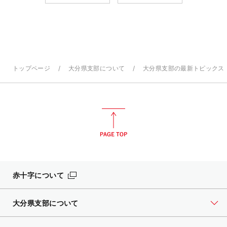
トップページ
大分県支部について
大分県支部の最新トピックス
赤十字について
大分県支部について