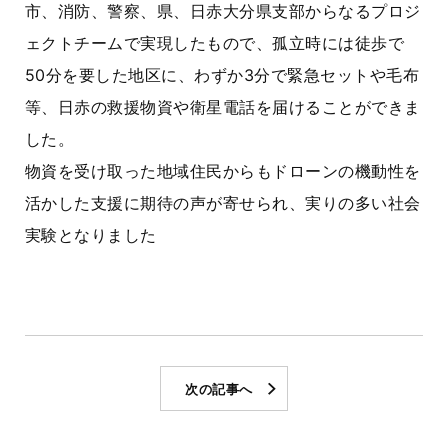
市、消防、警察、県、日赤大分県支部からなるプロジ
ェクトチームで実現したもので、孤立時には徒歩で
50分を要した地区に、わずか3分で緊急セットや毛布
等、日赤の救援物資や衛星電話を届けることができま
した。
物資を受け取った地域住民からもドローンの機動性を
活かした支援に期待の声が寄せられ、実りの多い社会
実験となりました
次の記事へ