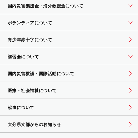
国内災害義援金・海外救援金について
ボランティアについて
青少年赤十字について
講習会について
国内災害救護・国際活動について
医療・社会福祉について
献血について
大分県支部からのお知らせ