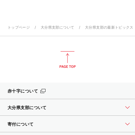
トップページ
大分県支部について
大分県支部の最新トピックス
赤十字について
大分県支部について
寄付について