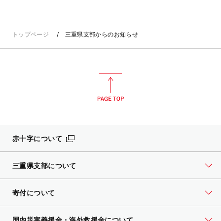
トップページ
三重県支部からのお知らせ
赤十字について
三重県支部について
寄付について
国内災害義援金・海外救援金について