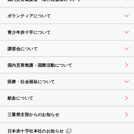
ボランティアについて
青少年赤十字について
講習会について
国内災害救護・国際活動について
医療・社会福祉について
献血について
三重県支部からのお知らせ
日本赤十字社本社のお知らせ