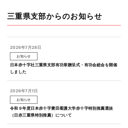
三重県支部からのお知らせ
2026年7月28日
お知らせ
日本赤十字社三重県支部有功章贈呈式・有功会総会を開催
しました
2026年7月1日
お知らせ
令和９年度日本赤十字豊田看護大学赤十字特別推薦選抜
（日赤三重県特別推薦）について