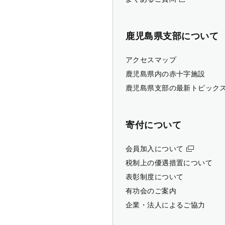
鹿児島県支部について
アクセスマップ
鹿児島県内の赤十字施設
鹿児島県支部の最新トピック
寄付について
会員加入について
税制上の優遇措置について
表彰制度について
有功会のご案内
企業・法人によるご協力