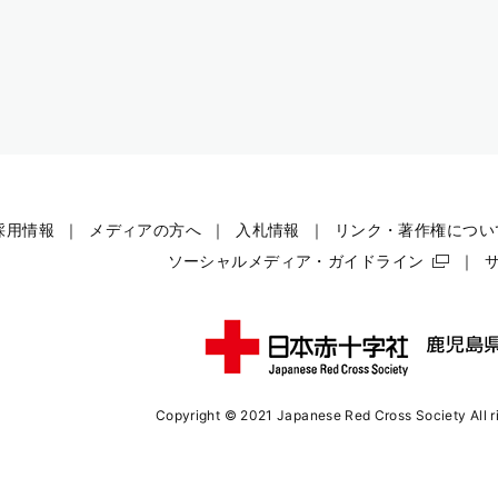
採用情報
メディアの方へ
入札情報
リンク・著作権につい
ソーシャルメディア・ガイドライン
Copyright © 2021 Japanese Red Cross Society
All 