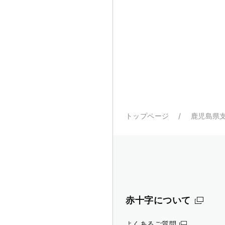
トップページ
鹿児島県
赤十字について
よくあるご質問