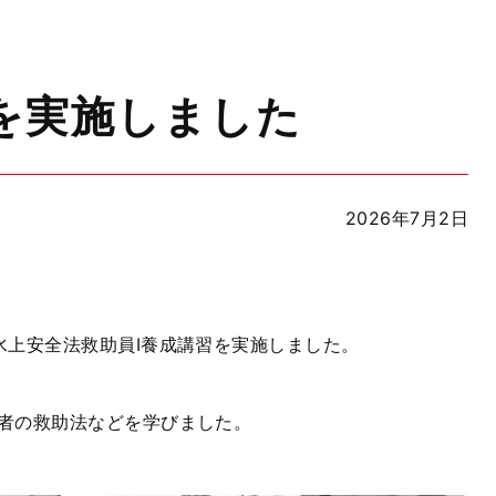
を実施しました
2026年7月2日
水上安全法救助員Ⅰ養成講習を実施しました。
者の救助法などを学びました。