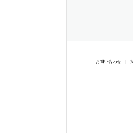
お問い合わせ