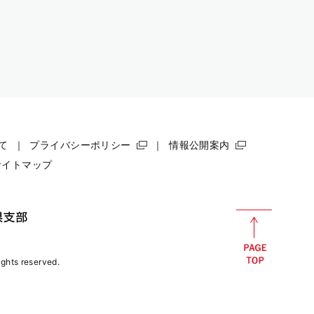
て
プライバシーポリシー
情報公開案内
サイトマップ
rights reserved.