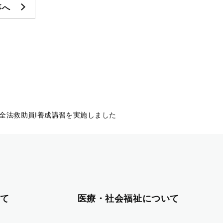
事へ
全法救助員Ⅰ養成講習を実施しました
て
医療・社会福祉について