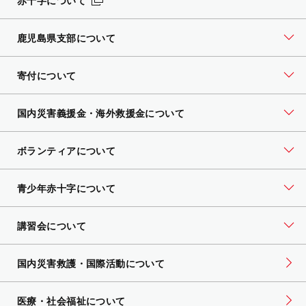
赤十字について
鹿児島県支部について
寄付について
国内災害義援金・海外救援金について
ボランティアについて
青少年赤十字について
講習会について
国内災害救護・国際活動について
医療・社会福祉について