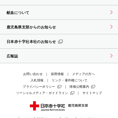
献血について
鹿児島県支部からのお知らせ
日本赤十字社本社のお知らせ
広報誌
お問い合わせ
採用情報
メディアの方へ
入札情報
リンク・著作権について
プライバシーポリシー
情報公開案内
ソーシャルメディア・ガイドライン
サイトマップ