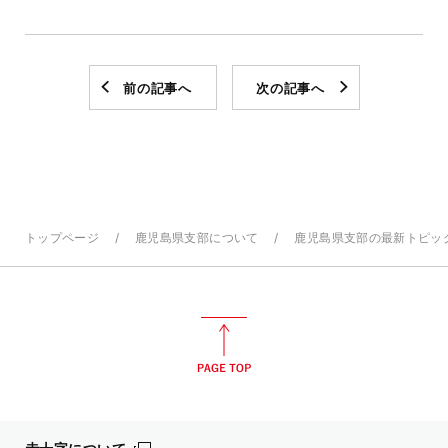
前の記事へ
次の記事へ
トップページ
鹿児島県支部について
鹿児島県支部の最新トピッ