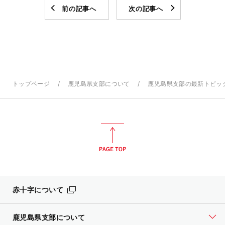
前の記事へ
次の記事へ
トップページ
鹿児島県支部について
鹿児島県支部の最新トピッ
赤十字について
鹿児島県支部について