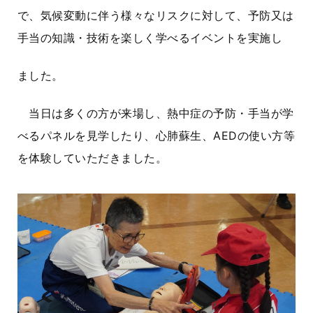
で、気候変動に伴う様々なリスクに対して、予防又は
手当の知識・技術を楽しく学べるイベントを実施し
ました。
当日は多くの方が来場し、熱中症の予防・手当が学
べるパネルを見学したり、心肺蘇生、
AED
の使い方等
を体験していただきました。