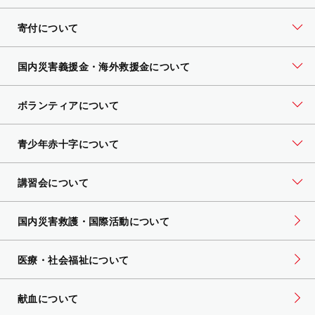
寄付について
国内災害義援金・海外救援金について
ボランティアについて
青少年赤十字について
講習会について
国内災害救護・国際活動について
医療・社会福祉について
献血について