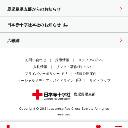
鹿児島県支部からのお知らせ
日本赤十字社本社のお知らせ
広報誌
お問い合わせ
採用情報
メディアの方へ
入札情報
リンク・著作権について
プライバシーポリシー
情報公開案内
ソーシャルメディア・ガイドライン
サイトマップ
Copyright © 2021 Japanese Red Cross Society
All rights
reserved.