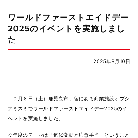
ワールドファーストエイドデー
2025のイベントを実施しまし
た
2025年9月10日
９月６日（土）鹿児島市宇宿にある商業施設オプシ
アミスミでワールドファーストエイドデー
2025
のイ
ベントを実施しました。
今年度のテーマは「気候変動と応急手当」ということ