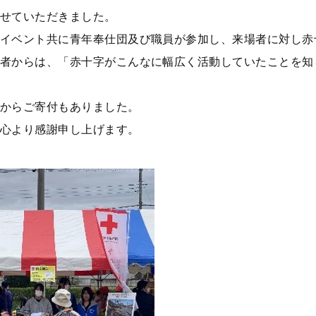
せていただきました。
イベント共に青年奉仕団及び職員が参加し、来場者に対し赤
者からは、「赤十字がこんなに幅広く活動していたことを知
からご寄付もありました。
心より感謝申し上げます。