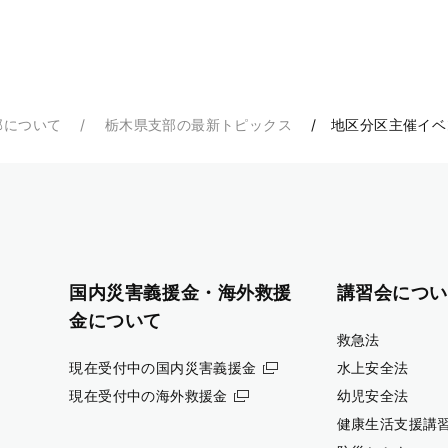
部について
栃木県支部の最新トピックス
地区分区主催イベ
国内災害義援金・海外救援
講習会につい
金について
救急法
現在受付中の国内災害義援金
水上安全法
現在受付中の海外救援金
幼児安全法
健康生活支援講