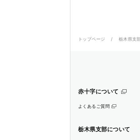
トップページ
栃木県支
赤十字について
よくあるご質問
栃木県支部について