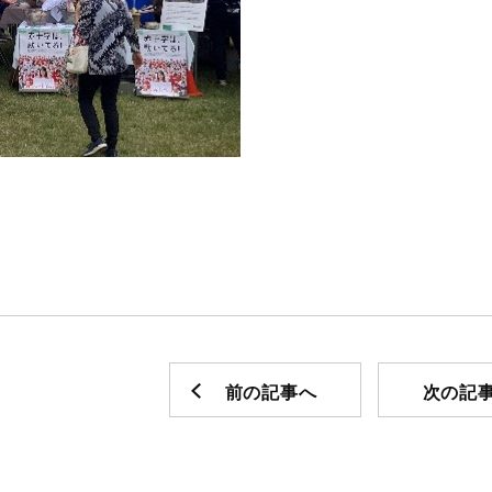
前の記事へ
次の記