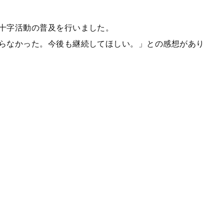
十字活動の普及を行いました。
らなかった。今後も継続してほしい。」との感想があり