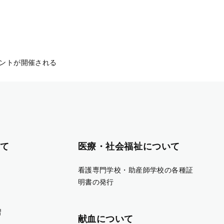
ントが開催される
て
医療・社会福祉について
看護専門学校・助産師学校の各種証
明書の発行
習
献血について