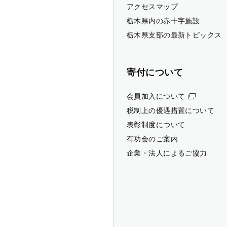
アクセスマップ
栃木県内の赤十字施設
栃木県支部の最新トピックス
寄付について
会員加入について
税制上の優遇措置について
表彰制度について
有功会のご案内
企業・法人によるご協力