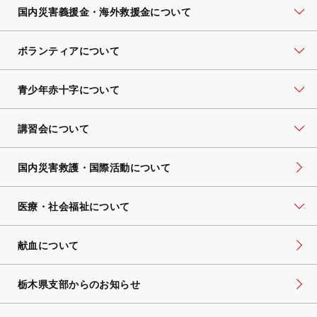
国内災害義援金・海外救援金について
ボランティアについて
青少年赤十字について
講習会について
国内災害救護・国際活動について
医療・社会福祉について
献血について
栃木県支部からのお知らせ