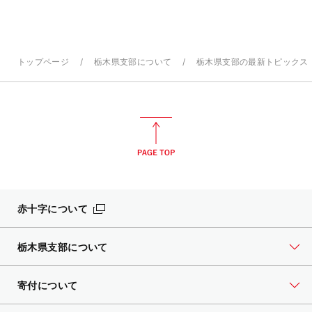
トップページ
栃木県支部について
栃木県支部の最新トピックス
赤十字について
栃木県支部について
寄付について