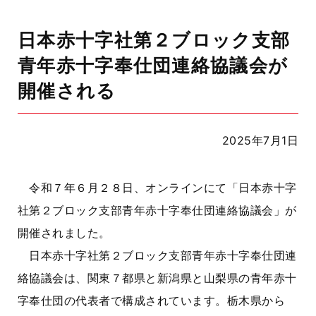
日本赤十字社第２ブロック支部
青年赤十字奉仕団連絡協議会が
開催される
2025年7月1日
令和７年６月２８日、オンラインにて「日本赤十字
社第２ブロック支部青年赤十字奉仕団連絡協議会」が
開催されました。
日本赤十字社第２ブロック支部青年赤十字奉仕団連
絡協議会は、関東７都県と新潟県と山梨県の青年赤十
字奉仕団の代表者で構成されています。栃木県から