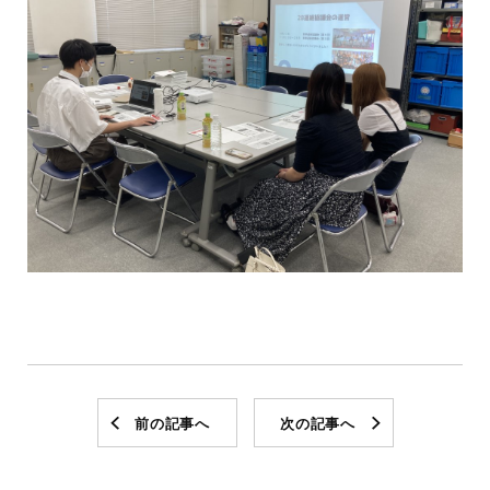
前の記事へ
次の記事へ