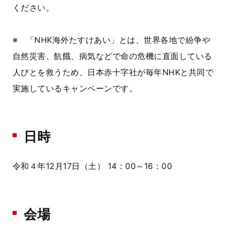
ください。
※ 「NHK海外たすけあい」とは、世界各地で紛争や
自然災害、飢餓、病気などで命の危機に直面している
人びとを救うため、日本赤十字社が毎年NHKと共同で
実施しているキャンペーンです。
日時
令和４年12月17日（土） 14：00～16：00
会場