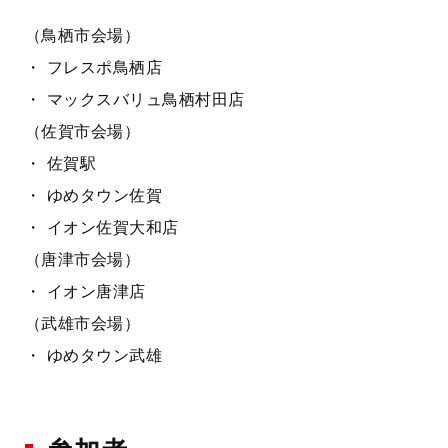
（鳥栖市会場）
・ フレスポ鳥栖店
・ マックスバリュ鳥栖村田店
（佐賀市会場）
・ 佐賀駅
・ ゆめタウン佐賀
・ イオン佐賀大和店
（唐津市会場）
・ イオン唐津店
（武雄市会場）
・ ゆめタウン武雄