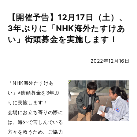
【開催予告】12月17日（土）、
3年ぶりに「NHK海外たすけあ
い」街頭募金を実施します！
2022年12月16日
「NHK海外たすけあ
い」※街頭募金を3年ぶ
りに実施します！
会場にお立ち寄りの際に
は、海外で苦しんでいる
方々を救うため、ご協力