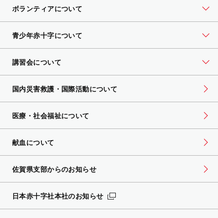
ボランティアについて
青少年赤十字について
講習会について
国内災害救護・国際活動について
医療・社会福祉について
献血について
佐賀県支部からのお知らせ
日本赤十字社本社のお知らせ