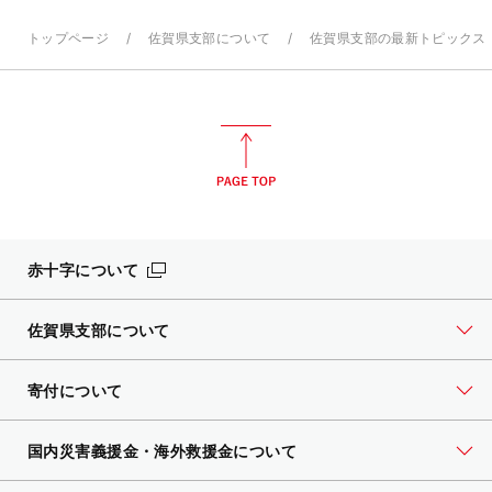
トップページ
佐賀県支部について
佐賀県支部の最新トピックス
赤十字について
佐賀県支部について
寄付について
国内災害義援金・海外救援金について