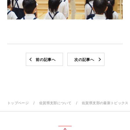
前の記事へ
次の記事へ
トップページ
佐賀県支部について
佐賀県支部の最新トピックス