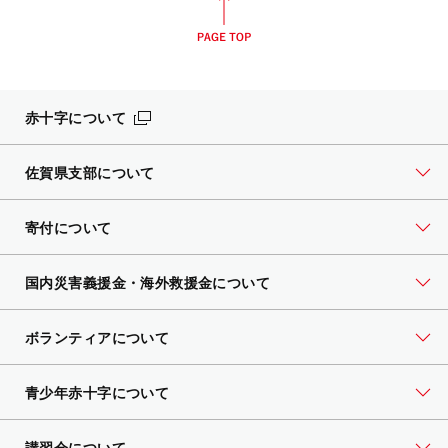
赤十字について
佐賀県支部について
寄付について
国内災害義援金・海外救援金について
ボランティアについて
青少年赤十字について
講習会について