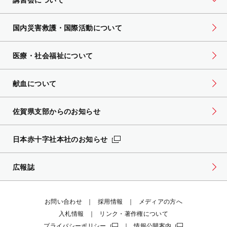
国内災害救護・国際活動について
医療・社会福祉について
献血について
佐賀県支部からのお知らせ
日本赤十字社本社のお知らせ
広報誌
お問い合わせ
採用情報
メディアの方へ
入札情報
リンク・著作権について
プライバシーポリシー
情報公開案内