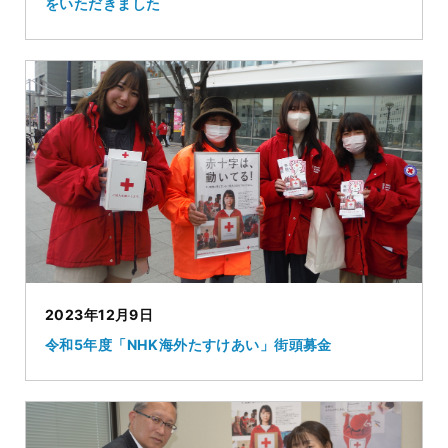
をいただきました
2023年12月9日
令和5年度「NHK海外たすけあい」街頭募金