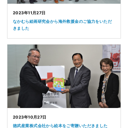
2023年11月27日
なかむら絵画研究会から海外救援金のご協力をいただ
きました
2023年10月27日
徳武産業株式会社から絵本をご寄贈いただきました