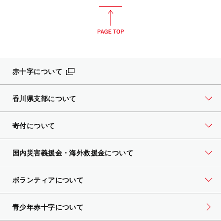
赤十字について
香川県支部について
寄付について
国内災害義援金・海外救援金について
ボランティアについて
青少年赤十字について