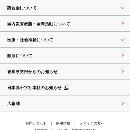
講習会について
国内災害救護・国際活動について
医療・社会福祉について
献血について
香川県支部からのお知らせ
日本赤十字社本社のお知らせ
広報誌
お問い合わせ
採用情報
メディアの方へ