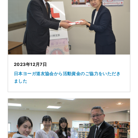
2023年12月7日
日本ヨーガ道友協会から活動資金のご協力をいただき
ました