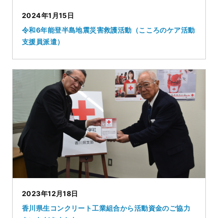
2024年1月15日
令和6年能登半島地震災害救護活動（こころのケア活動
支援員派遣）
2023年12月18日
香川県生コンクリート工業組合から活動資金のご協力