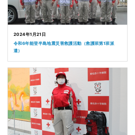
2024年1月21日
令和6年能登半島地震災害救護活動（救護班第1班派
遣）