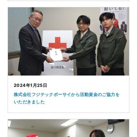
2024年1月25日
株式会社フジテックボーサイから活動資金のご協力を
いただきました