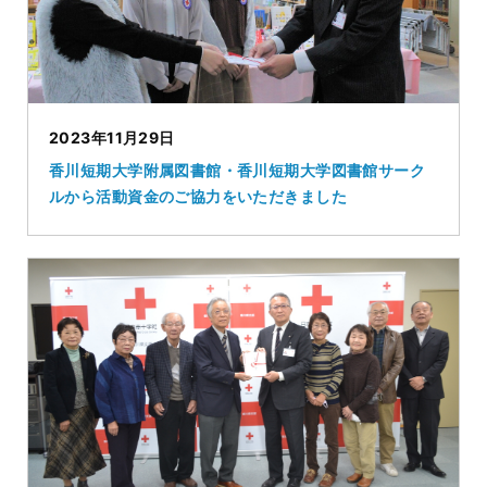
2023年11月29日
香川短期大学附属図書館・香川短期大学図書館サーク
ルから活動資金のご協力をいただきました