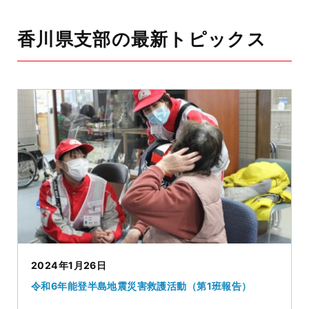
香川県支部の最新トピックス
2024年1月26日
令和6年能登半島地震災害救護活動（第1班報告）