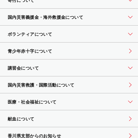
寄付について
国内災害義援金・海外救援金について
ボランティアについて
青少年赤十字について
講習会について
国内災害救護・国際活動について
医療・社会福祉について
献血について
香川県支部からのお知らせ