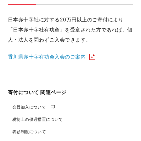
日本赤十字社に対する20万円以上のご寄付により
「日本赤十字社有功章」を受章された方であれば、個
人・法人を問わずご入会できます。
香川県赤十字有功会入会のご案内
寄付について 関連ページ
会員加入について
税制上の優遇措置について
表彰制度について