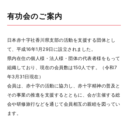
有功会のご案内
日本赤十字社香川県支部の活動を支援する団体とし
て、平成16年1月29日に設立されました。
県内在住の個人様・法人様・団体の代表者様をもって
組織しており、現在の会員数は150人です。（令和7
年3月31日現在）
会員は、赤十字の活動に協力し、赤十字精神の普及と
その事業の推進を支援するとともに、会が主催する総
会や研修旅行などを通じて会員相互の親睦を図ってい
ます。