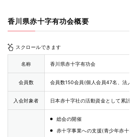
香川県赤十字有功会概要
スクロールできます
名称
香川県赤十字有功会
会員数
会員数150会員(個人会員47名、法人会
入会対象者
日本赤十字社の活動資金として累計2
総会の開催
赤十字事業への支援(青少年赤十字