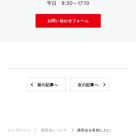
平日 8:30～17:10
お問い合わせフォーム
前の記事へ
次の記事へ
トップページ
講習会について
講習会を依頼したい