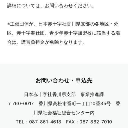
詳細については、お問い合わせください。
※主催団体が、日本赤十字社香川県支部の各地区・分
区、赤十字奉仕団、青少年赤十字加盟校に該当する場
合は、講習負担金が免除となります。
お問い合わせ・申込先
日本赤十字社香川県支部 事業推進課
〒760-0017 香川県高松市番町一丁目10番35号 香
川県社会福祉総合センター内
TEL：087-861-4618 FAX：087-862-7010