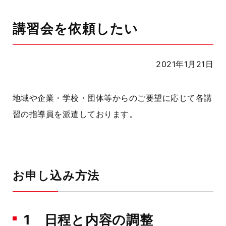
講習会を依頼したい
2021年1月21日
地域や企業・学校・団体等からのご要望に応じて各講
習の指導員を派遣しております。
お申し込み方法
1 日程と内容の調整