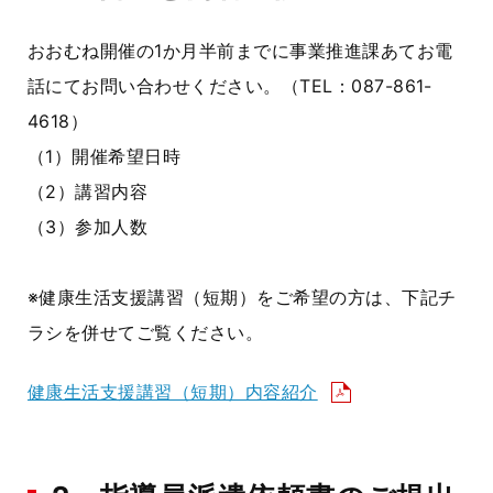
おおむね開催の1か月半前までに事業推進課あてお電
話にてお問い合わせください。（TEL：087-861-
4618）
（1）開催希望日時
（2）講習内容
（3）参加人数
※健康生活支援講習（短期）をご希望の方は、下記チ
ラシを併せてご覧ください。
健康生活支援講習（短期）内容紹介