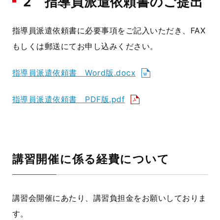
2 指導員派遣依頼書のご提出
指導員派遣依頼書に必要事項をご記入いただき、FAX
もしくは郵送にてお申し込みください。
指導員派遣依頼書 Word版.docx
指導員派遣依頼書 PDF版.pdf
講習開催に係る経費について
講習会開催にあたり、講習負担金をお願いしておりま
す。