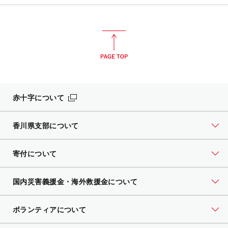
赤十字について
香川県支部について
寄付について
国内災害義援金・海外救援金について
ボランティアについて