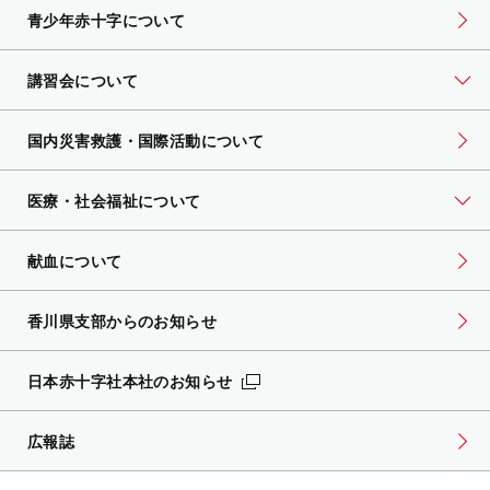
青少年赤十字について
講習会について
国内災害救護・国際活動について
医療・社会福祉について
献血について
香川県支部からのお知らせ
日本赤十字社本社のお知らせ
広報誌