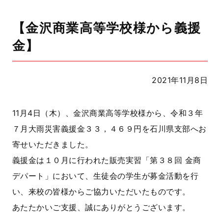
【金沢商業高等学校様から義援
金】
2021年11月8日
11月4日（木）、金沢商業高等学校様から、令和３年
７月大雨災害義援金３３，４６９円を石川県支部へお
寄せいただきました。
義援金は１０月に行われた販売実習「第３８回 金商
デパート」において、生徒会の学生が募金活動を行
い、来校の皆様からご協力いただいたものです。
あたたかいご支援、誠にありがとうございます。