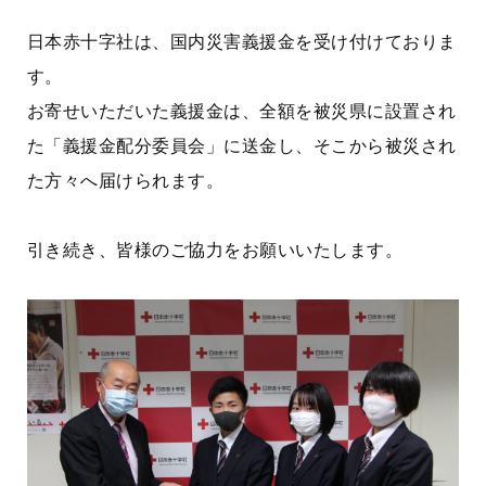
日本赤十字社は、国内災害義援金を受け付けておりま
す。
お寄せいただいた義援金は、全額を被災県に設置され
た「義援金配分委員会」に送金し、そこから被災され
た方々へ届けられます。
引き続き、皆様のご協力をお願いいたします。