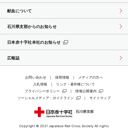
献血について
石川県支部からのお知らせ
日本赤十字社本社のお知らせ
広報誌
お問い合わせ
採用情報
メディアの方へ
入札情報
リンク・著作権について
プライバシーポリシー
情報公開案内
ソーシャルメディア・ガイドライン
サイトマップ
Copyright © 2021 Japanese Red Cross Society
All rights