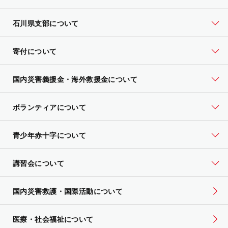
石川県支部について
寄付について
国内災害義援金・海外救援金について
ボランティアについて
青少年赤十字について
講習会について
国内災害救護・国際活動について
医療・社会福祉について