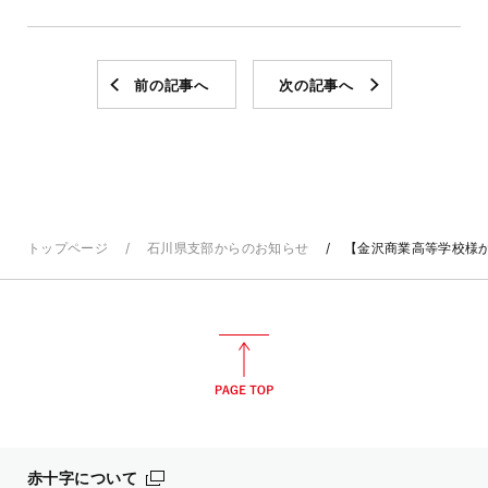
前の記事へ
次の記事へ
トップページ
石川県支部からのお知らせ
【金沢商業高等学校様
赤十字について