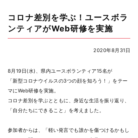
コロナ差別を学ぶ！ユースボラ
ンティアがWeb研修を実施
2020年8月31日
8月19日(水)、県内ユースボランティア15名が
「新型コロナウイルスの3つの顔を知ろう！」をテー
マにWeb研修を実施。
コロナ差別を学ぶとともに、身近な生活を振り返り、
「自分たちにできること」を考えました。
参加者からは、「軽い発言でも誰かを傷つけるかもし