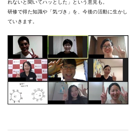
れないと聞いてハッとした」という意見も。
研修で得た知識や「気づき」を、今後の活動に生かし
ていきます。