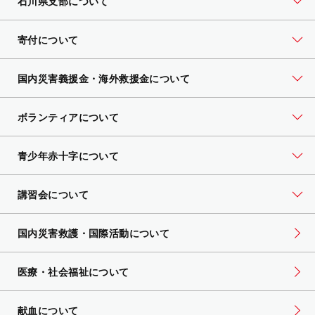
石川県支部について
寄付について
国内災害義援金・海外救援金について
ボランティアについて
青少年赤十字について
講習会について
国内災害救護・国際活動について
医療・社会福祉について
献血について