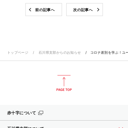
前の記事へ
次の記事へ
トップページ
石川県支部からのお知らせ
コロナ差別を学ぶ！ユー
赤十字について