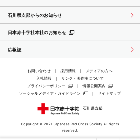
石川県支部からのお知らせ
日本赤十字社本社のお知らせ
広報誌
お問い合わせ
採用情報
メディアの方へ
入札情報
リンク・著作権について
プライバシーポリシー
情報公開案内
ソーシャルメディア・ガイドライン
サイトマップ
Copyright © 2021 Japanese Red Cross Society
All rights
reserved.