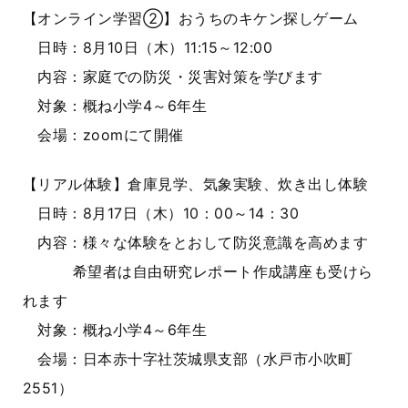
【オンライン学習②】おうちのキケン探しゲーム
日時：8月10日（木）11:15～12:00
内容：家庭での防災・災害対策を学びます
対象：概ね小学4～6年生
会場：zoomにて開催
【リアル体験】倉庫見学、気象実験、炊き出し体験
日時：8月17日（木）10：00～14：30
内容：様々な体験をとおして防災意識を高めます
希望者は自由研究レポート作成講座も受けら
れます
対象：概ね小学4～6年生
会場：日本赤十字社茨城県支部（水戸市小吹町
2551）