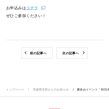
お申込みは
コチラ
ぜひご参加ください！
前の記事へ
次の記事へ
トップページ
茨城県支部からのお知らせ
夏休みイベント「BOS