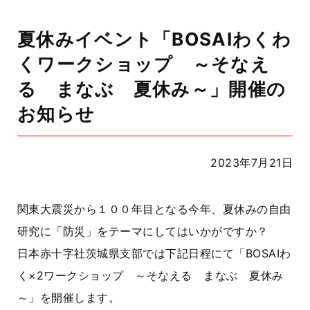
夏休みイベント「BOSAIわくわ
くワークショップ ～そなえ
る まなぶ 夏休み～」開催の
お知らせ
2023年7月21日
関東大震災から１００年目となる今年、夏休みの自由
研究に「防災」をテーマにしてはいかがですか？
日本赤十字社茨城県支部では下記日程にて「BOSAIわ
く×2ワークショップ ～そなえる まなぶ 夏休み
～」を開催します。