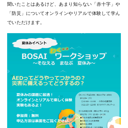
聞いたことはあるけど、あまり知らない「赤十字」や
「防災」についてオンラインやリアルで体験して学ん
でいただけます。