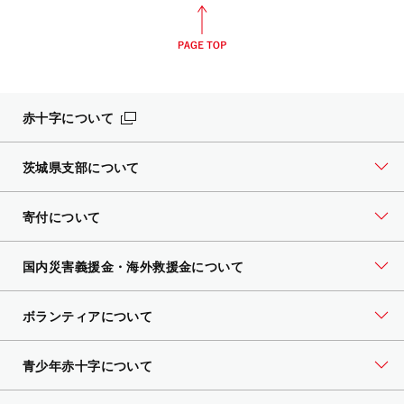
赤十字について
茨城県支部について
寄付について
国内災害義援金・海外救援金について
ボランティアについて
青少年赤十字について