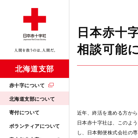
日本赤十
相談可能
北海道支部
赤十字について
北海道支部について
寄付について
近年、終活を進める方から
日本赤十字社は、このよう
ボランティアについて
し、日本郵便株式会社の専用