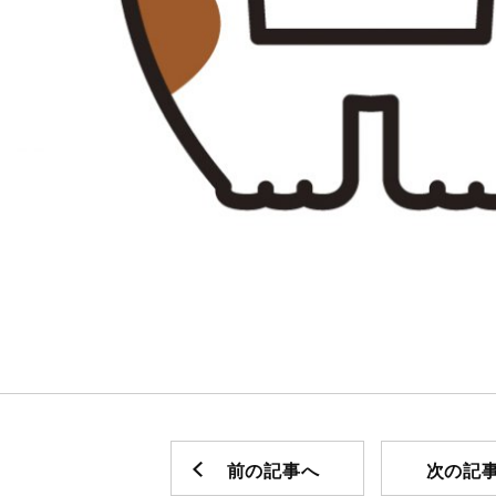
前の記事へ
次の記