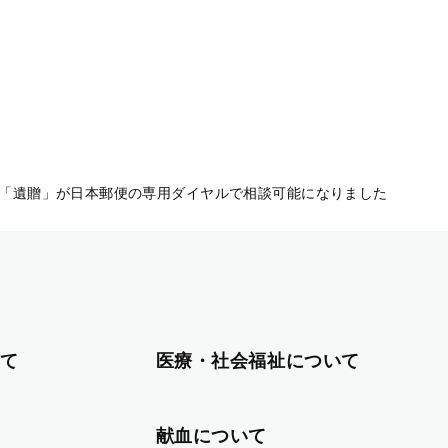
「遺贈」が日本郵便の専用ダイヤルで相談可能になりました
て
医療・社会福祉について
献血について