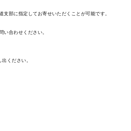
道支部に指定してお寄せいただくことが可能です。
問い合わせください。
し出ください。