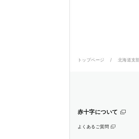
トップページ
北海道支
赤十字について
よくあるご質問