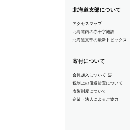
北海道支部について
アクセスマップ
北海道内の赤十字施設
北海道支部の最新トピックス
寄付について
会員加入について
税制上の優遇措置について
表彰制度について
企業・法人によるご協力