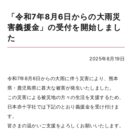
「令和7年8月6日からの大雨災
害義援金」の受付を開始しまし
た
2025年8月19日
令和7年8月6日からの大雨に伴う災害により、熊本
県・鹿児島県に甚大な被害が発生いたしました。
この災害による被災地の方々の生活を支援するため、
日本赤十字社では下記のとおり義援金を受け付けま
す。
皆さまの温かいご支援をよろしくお願いいたします。