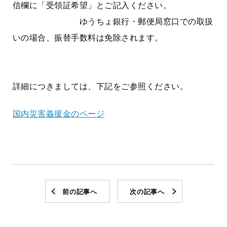
信欄に「受領証希望」とご記入ください。
ゆうちょ銀行・郵便局窓口での取扱
いの場合、振替手数料は免除されます。
詳細につきましては、下記をご参照ください。
国内災害義援金のページ
前の記事へ
次の記事へ