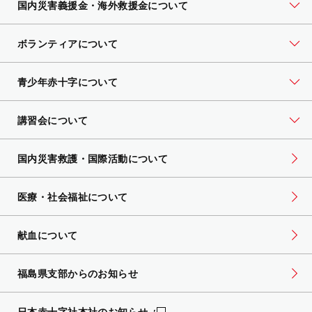
国内災害義援金・海外救援金について
ボランティアについて
青少年赤十字について
講習会について
国内災害救護・国際活動について
医療・社会福祉について
献血について
福島県支部からのお知らせ
日本赤十字社本社のお知らせ