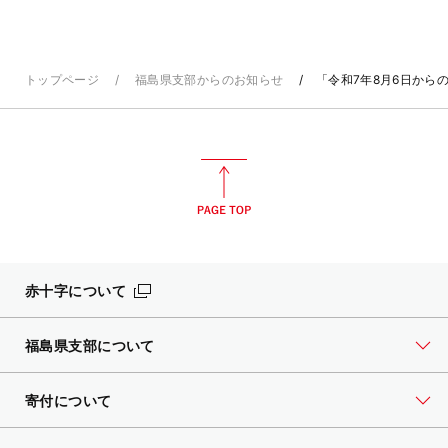
トップページ
福島県支部からのお知らせ
「令和7年8月6日から
赤十字について
福島県支部について
寄付について