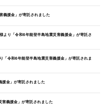
災害義援金」が寄託されました
様より「令和6年能登半島地震災害義援金」が寄託さ
り「令和6年能登半島地震災害義援金」が寄託されま
義援金」が寄託されました
災害義援金」が寄託されました