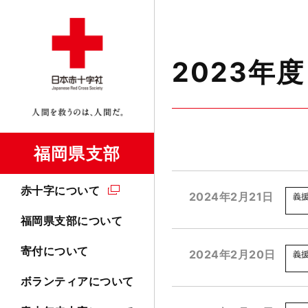
2023年度
福岡県支部
赤十字について
2024年2月21日
義
福岡県支部について
寄付について
2024年2月20日
義
ボランティアについて