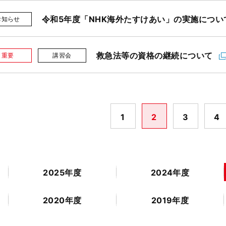
令和5年度「NHK海外たすけあい」の実施につい
お知らせ
救急法等の資格の継続について
重要
講習会
1
2
3
4
2025年度
2024年度
2020年度
2019年度