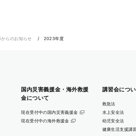
部からのお知らせ
2023年度
国内災害義援金・海外救援
講習会につい
金について
救急法
現在受付中の国内災害義援金
水上安全法
現在受付中の海外救援金
幼児安全法
健康生活支援講