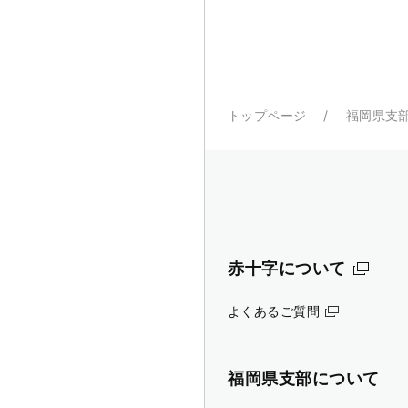
トップページ
福岡県支
赤十字について
よくあるご質問
福岡県支部について