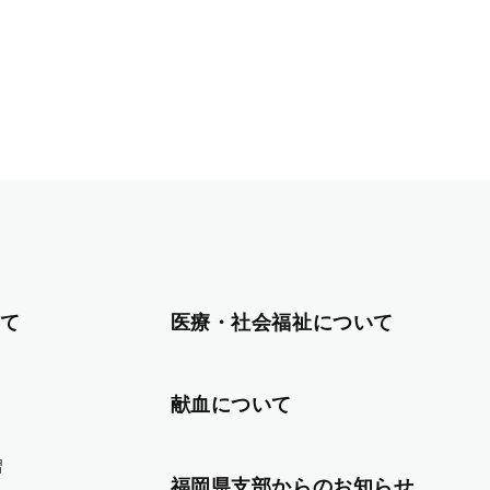
て
医療・社会福祉について
献血について
習
福岡県支部からのお知らせ