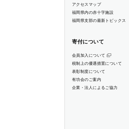
アクセスマップ
福岡県内の赤十字施設
福岡県支部の最新トピックス
寄付について
会員加入について
税制上の優遇措置について
表彰制度について
有功会のご案内
企業・法人によるご協力