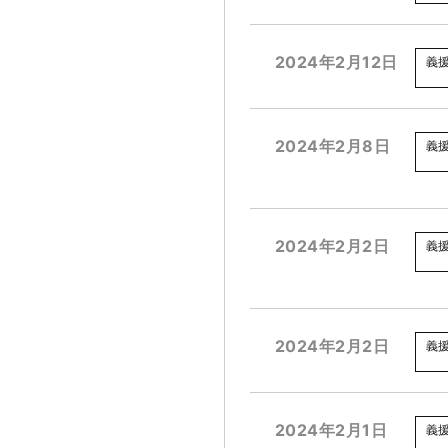
2024年2月12日
義
2024年2月8日
義
2024年2月2日
義
2024年2月2日
義
2024年2月1日
義