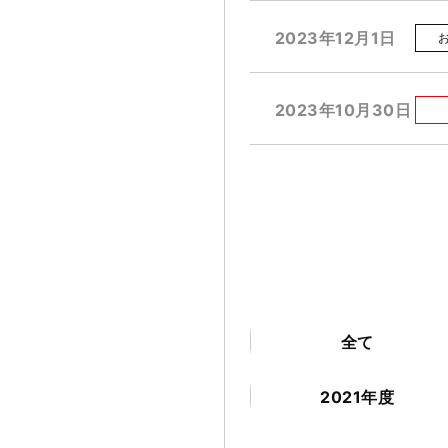
2023年12月1日
2023年10月30日
全て
2021年度