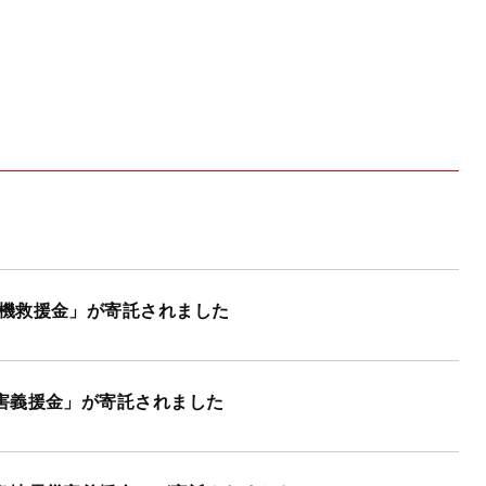
機救援金」が寄託されました
害義援金」が寄託されました