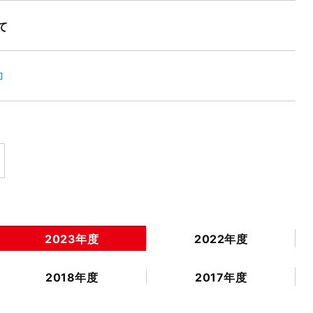
て
2023年度
2022年度
2018年度
2017年度