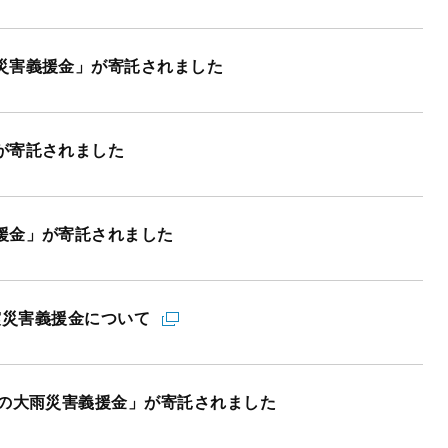
災害義援金」が寄託されました
が寄託されました
援金」が寄託されました
震災害義援金について
らの大雨災害義援金」が寄託されました