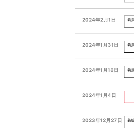
2024年2月1日
義
2024年1月31日
義
2024年1月16日
義
2024年1月4日
2023年12月27日
義