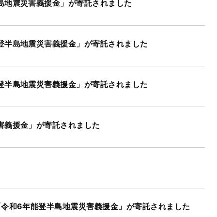
島地震災害義援金」が寄託されました
登半島地震災害義援金」が寄託されました
登半島地震災害義援金」が寄託されました
害義援金」が寄託されました
「令和6年能登半島地震災害義援金」が寄託されました