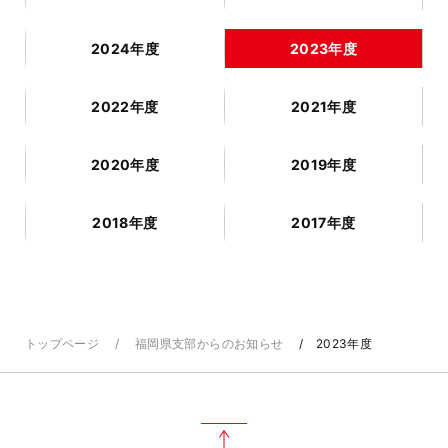
2024年度
2023年度
2022年度
2021年度
2020年度
2019年度
2018年度
2017年度
トップページ
福岡県支部からのお知らせ
2023年度