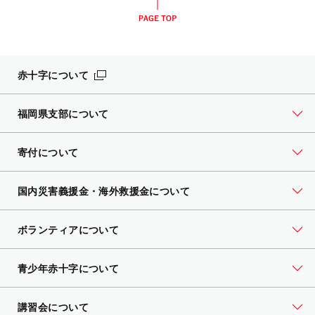
赤十字について
福岡県支部について
寄付について
国内災害義援金・海外救援金について
ボランティアについて
青少年赤十字について
講習会について