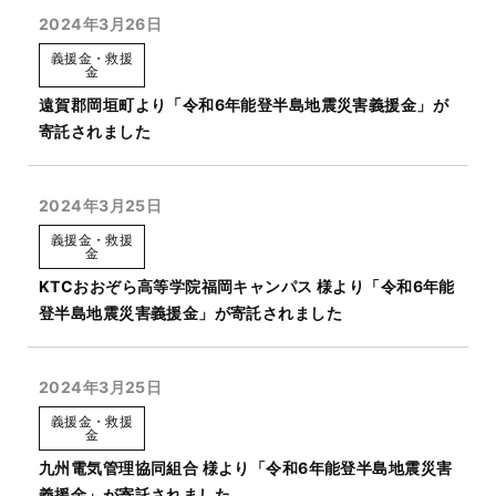
2024年3月26日
義援金・救援
金
遠賀郡岡垣町より「令和6年能登半島地震災害義援金」が
寄託されました
2024年3月25日
義援金・救援
金
KTCおおぞら高等学院福岡キャンパス 様より「令和6年能
登半島地震災害義援金」が寄託されました
2024年3月25日
義援金・救援
金
九州電気管理協同組合 様より「令和6年能登半島地震災害
義援金」が寄託されました