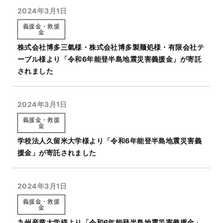
2024年3月1日
義援金・救援
金
株式会社博多三氣様・株式会社博多製麺処様・有限会社テ
ーブル様より「令和6年能登半島地震災害義援金」が寄託
されました
2024年3月1日
義援金・救援
金
学校法人久留米大学様より「令和6年能登半島地震災害義
援金」が寄託されました
2024年3月1日
義援金・救援
金
九州産業大学様より「令和6年能登半島地震災害義援金」