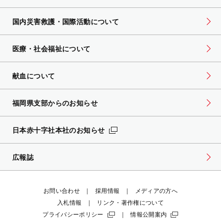
国内災害救護・国際活動について
医療・社会福祉について
献血について
福岡県支部からのお知らせ
日本赤十字社本社のお知らせ
広報誌
お問い合わせ
採用情報
メディアの方へ
入札情報
リンク・著作権について
プライバシーポリシー
情報公開案内