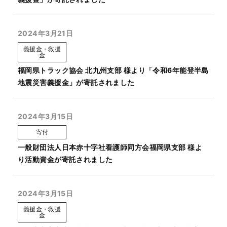
2024年3月21日
義援金・救援
金
福岡県トラック協会 北九州支部 様より「令和6年能登半島
地震災害義援金」が寄託されました
2024年3月15日
寄付
一般財団法人日本赤十字社看護師同方会福岡県支部 様よ
り活動資金が寄託されました
2024年3月15日
義援金・救援
金