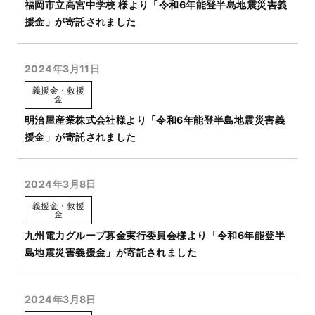
福岡市立高宮中学校 様より「令和6年能登半島地震災害義
援金」が寄託されました
2024年3月11日
義援金・救援
金
明治屋産業株式会社様より「令和6年能登半島地震災害義
援金」が寄託されました
2024年3月8日
義援金・救援
金
九州電力グループ募金実行委員会様より「令和6年能登半
島地震災害義援金」が寄託されました
2024年3月8日