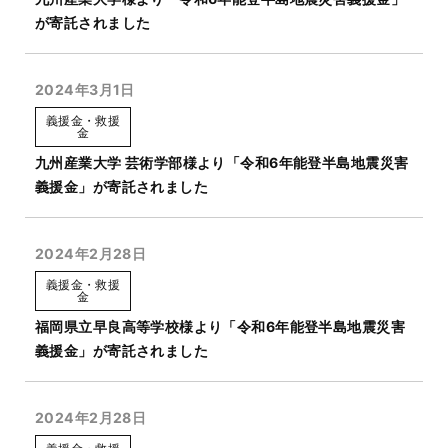
が寄託されました
2024年3月1日
義援金・救援
金
九州産業大学 芸術学部様より「令和6年能登半島地震災害
義援金」が寄託されました
2024年2月28日
義援金・救援
金
福岡県立早良高等学校様より「令和6年能登半島地震災害
義援金」が寄託されました
2024年2月28日