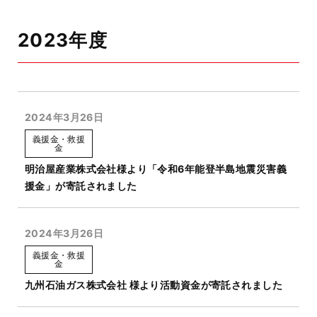
2023年度
2024年3月26日
義援金・救援
金
明治屋産業株式会社様より「令和6年能登半島地震災害義
援金」が寄託されました
2024年3月26日
義援金・救援
金
九州石油ガス株式会社 様より活動資金が寄託されました