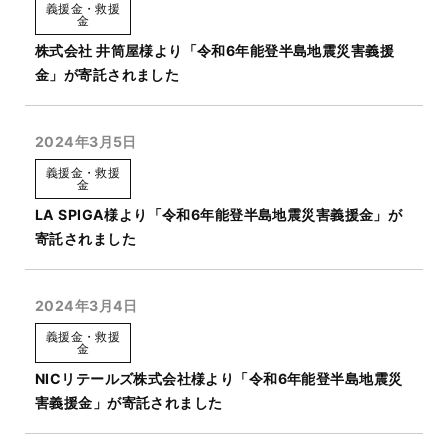
義援金・救援
金
株式会社 井筒屋様より「令和6年能登半島地震災害義援
金」が寄託されました
2024年3月5日
義援金・救援
金
LA SPIGA様より「令和6年能登半島地震災害義援金」が
寄託されました
2024年3月4日
義援金・救援
金
NICリテールズ株式会社様より「令和6年能登半島地震災
害義援金」が寄託されました