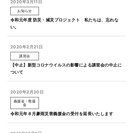
2020年3月11日
お知らせ
令和元年度 防災・減災プロジェクト 私たちは、忘れな
い。
2020年2月21日
講習会
【中止】新型コロナウイルスの影響による講習会の中止に
ついて
2020年2月20日
義援金・救援
金
令和元年８月豪雨災害義援金の受付を延長いたします