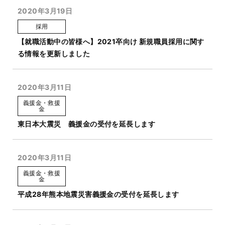
2020年3月19日
採用
【就職活動中の皆様へ】2021卒向け 新規職員採用に関す
る情報を更新しました
2020年3月11日
義援金・救援
金
東日本大震災 義援金の受付を延長します
2020年3月11日
義援金・救援
金
平成28年熊本地震災害義援金の受付を延長します