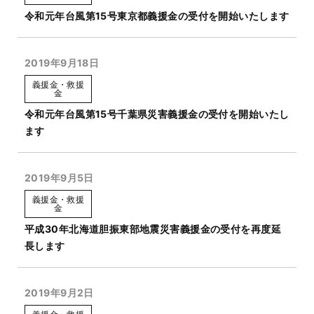
令和元年台風第15号東京都義援金の受付を開始いたします
2019年9月18日
義援金・救援
金
令和元年台風第15号千葉県災害義援金の受付を開始いたし
ます
2019年9月5日
義援金・救援
金
平成30年北海道胆振東部地震災害義援金の受付を再度延
長します
2019年9月2日