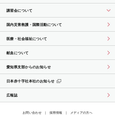
講習会について
国内災害救護・国際活動について
医療・社会福祉について
献血について
愛知県支部からのお知らせ
日本赤十字社本社のお知らせ
広報誌
お問い合わせ
採用情報
メディアの方へ