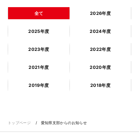
全て
2026年度
2025年度
2024年度
2023年度
2022年度
2021年度
2020年度
2019年度
2018年度
トップページ
愛知県支部からのお知らせ