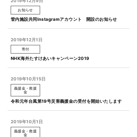
2019年12月9日
お知らせ
管内施設共同Instagramアカウント 開設のお知らせ
2019年12月1日
寄付
NHK海外たすけあいキャンペーン2019
2019年10月15日
義援金・救援
金
令和元年台風第19号災害義援金の受付を開始いたします
2019年10月1日
義援金・救援
金