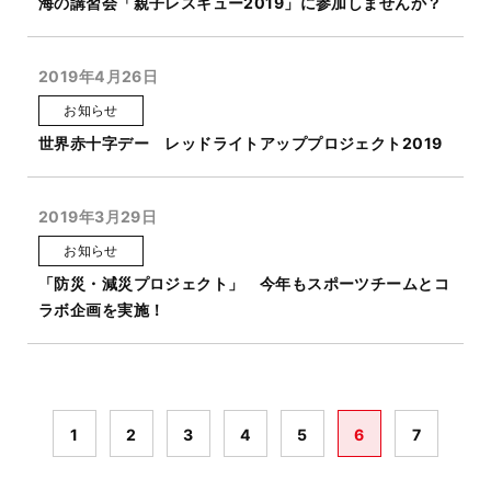
海の講習会「親子レスキュー2019」に参加しませんか？
2019年4月26日
お知らせ
世界赤十字デー レッドライトアッププロジェクト2019
2019年3月29日
お知らせ
「防災・減災プロジェクト」 今年もスポーツチームとコ
ラボ企画を実施！
1
2
3
4
5
6
7