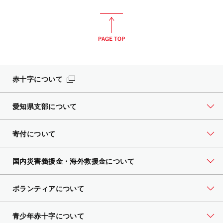
赤十字について
愛知県支部について
寄付について
国内災害義援金・海外救援金について
ボランティアについて
青少年赤十字について