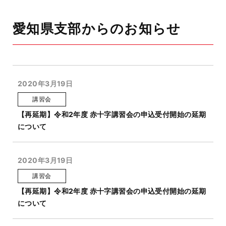
愛知県支部からのお知らせ
2020年3月19日
講習会
【再延期】令和2年度 赤十字講習会の申込受付開始の延期
について
2020年3月19日
講習会
【再延期】令和2年度 赤十字講習会の申込受付開始の延期
について