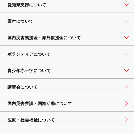
愛知県支部について
寄付について
国内災害義援金・海外救援金について
ボランティアについて
青少年赤十字について
講習会について
国内災害救護・国際活動について
医療・社会福祉について