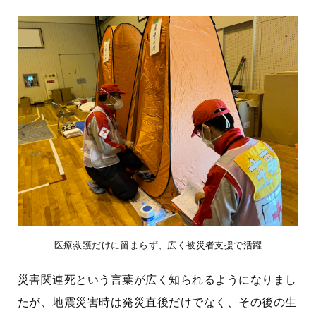
医療救護だけに留まらず、広く被災者支援で活躍
災害関連死という言葉が広く知られるようになりまし
たが、地震災害時は発災直後だけでなく、その後の生