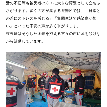
活の不便等も被災者の方々に大きな障壁として立ちふ
さがります。多くの方が集まる避難所では、「日常と
の差にストレスを感じる」「集団生活で感染症が怖
い」といった不安の声が多く挙がります。
救護班はそうした困難を抱える方々の声に耳を傾けな
がら活動しています。