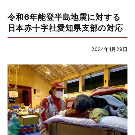
令和6年能登半島地震に対する
日本赤十字社愛知県支部の対応
2024年1月29日