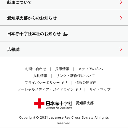
献血について
愛知県支部からのお知らせ
日本赤十字社本社のお知らせ
広報誌
お問い合わせ
採用情報
メディアの方へ
入札情報
リンク・著作権について
プライバシーポリシー
情報公開案内
ソーシャルメディア・ガイドライン
サイトマップ
Copyright © 2021 Japanese Red Cross Society
All rights
reserved.