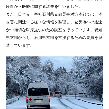
段階から医療に関する調整を行いました。
また、日本赤十字社石川県支部災害対策本部では、本
災害に関連する様々な情報を整理し、被災地への迅速
かつ適切な医療提供のため調整を行っています。愛知
県支部からも、石川県支部を支援するための要員を派
遣しています。