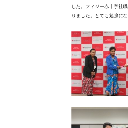
した。フィジー赤十字社職
りました。とても勉強にな