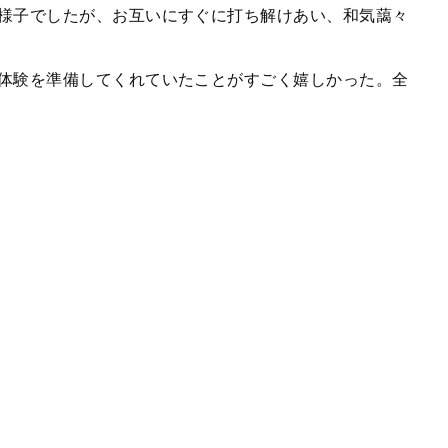
様子でしたが、お互いにすぐに打ち解けあい、和気藹々
体験を準備してくれていたことがすごく嬉しかった。全