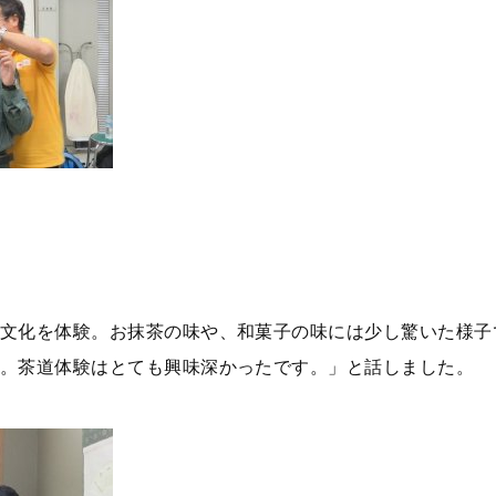
文化を体験。お抹茶の味や、和菓子の味には少し驚いた様子
。茶道体験はとても興味深かったです。」と話しました。