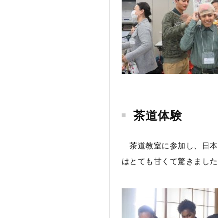
茶道体験
茶道教室に参加し、日本
はとても甘くて驚きました