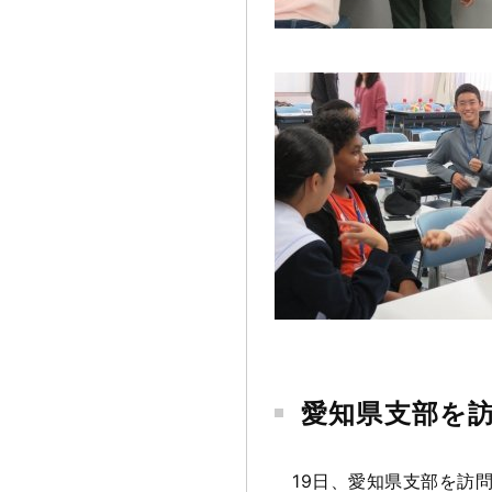
愛知県支部を
19日、愛知県支部を訪