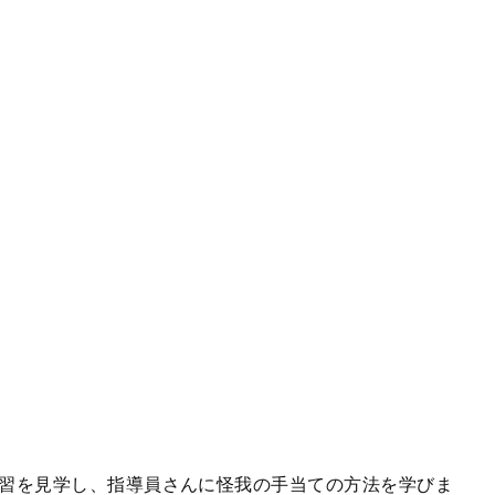
習を見学し、指導員さんに怪我の手当ての方法を学びま