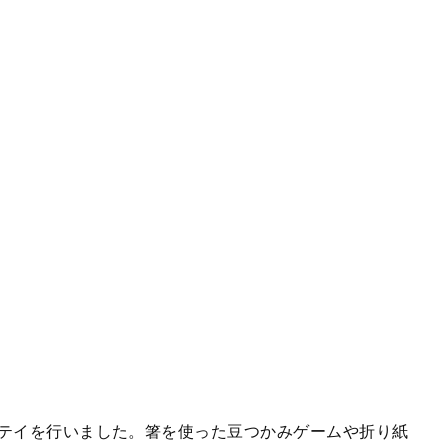
ステイを行いました。箸を使った豆つかみゲームや折り紙