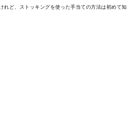
けれど、ストッキングを使った手当ての方法は初めて知