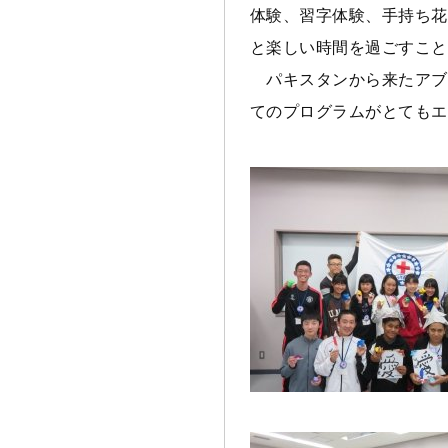
体験、習字体験、手持ち花
と楽しい時間を過ごすこと
パキスタンから来たアブ
てのプログラムがとてもエ