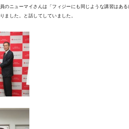
員のニューマイさんは「フィジーにも同じような講習はある
りました。と話してしていました。