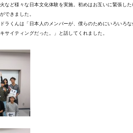
火など様々な日本文化体験を実施。初めはお互いに緊張した
ができました。
ドラくんは「日本人のメンバーが、僕らのためにいろいろな
キサイティングだった。」と話してくれました。