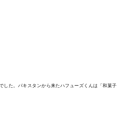
でした。パキスタンから来たハフューズくんは「和菓子