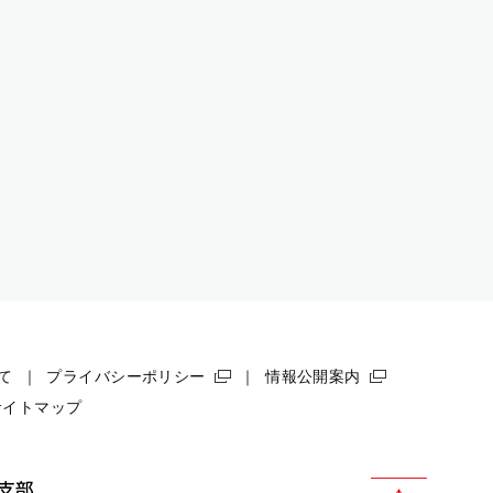
て
プライバシーポリシー
情報公開案内
サイトマップ