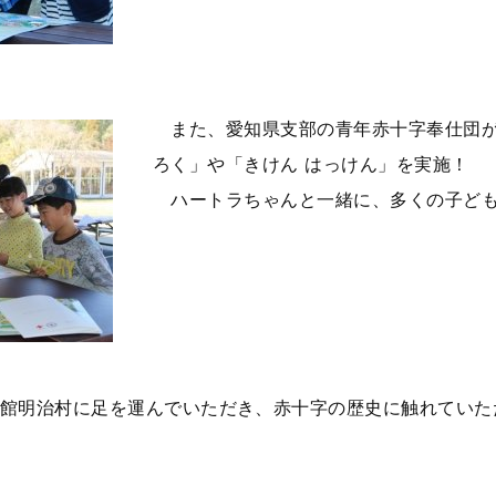
また、愛知県支部の青年赤十字奉仕団が
ろく」や「きけん はっけん」を実施！
ハートラちゃんと一緒に、多くの子ども
館明治村に足を運んでいただき、赤十字の歴史に触れていた