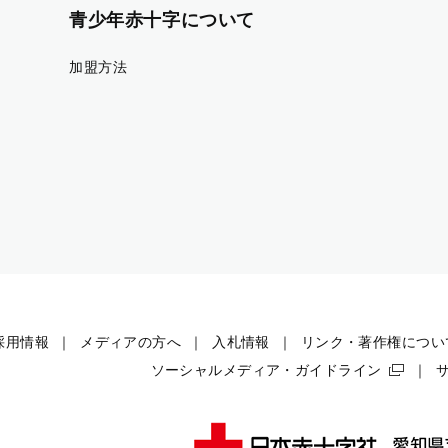
青少年赤十字について
加盟方法
採用情報
メディアの方へ
入札情報
リンク・著作権につい
ソーシャルメディア・ガイドライン