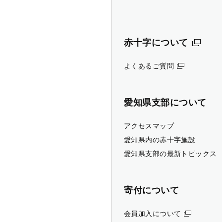
赤十字について
よくあるご質問
愛知県支部について
アクセスマップ
愛知県内の赤十字施設
愛知県支部の最新トピックス
寄付について
会員加入について