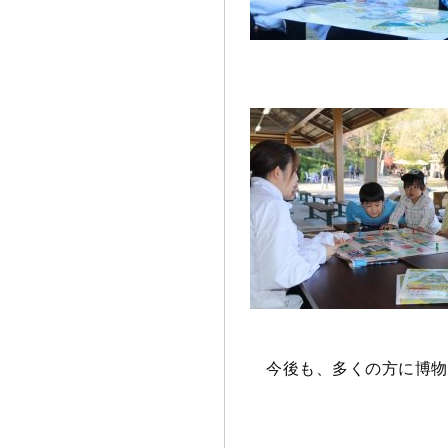
今後も、多くの方に博物