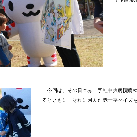
今回は、その日本赤十字社中央病院病棟
るとともに、それに因んだ赤十字クイズ