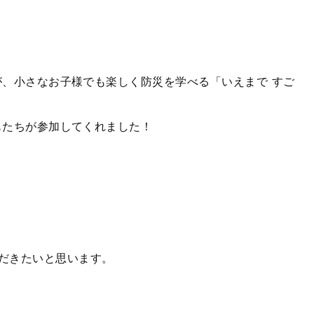
、小さなお子様でも楽しく防災を学べる「いえまで すご
たちが参加してくれました！
だきたいと思います。