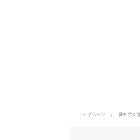
トップページ
愛知県支