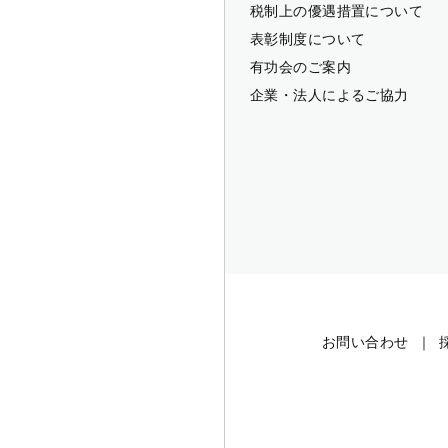
税制上の優遇措置について
表彰制度について
有功会のご案内
企業・法人によるご協力
お問い合わせ