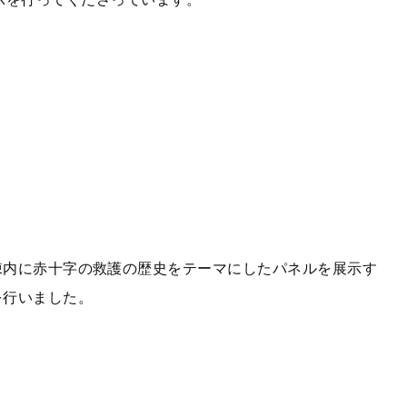
内に赤十字の救護の歴史をテーマにしたパネルを展示す
を行いました。