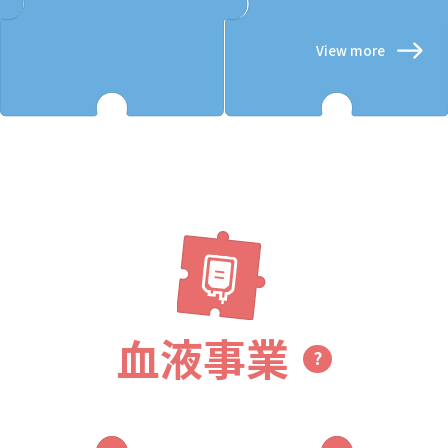
View more
血液事業
?