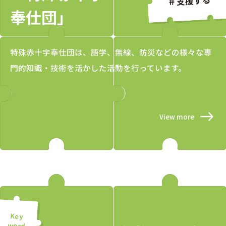
支援する
奉仕団」
特殊赤十字奉仕団は、語学、無線、防災などの様々な専
門的知識・技術を活かした活動を行っています。
View more