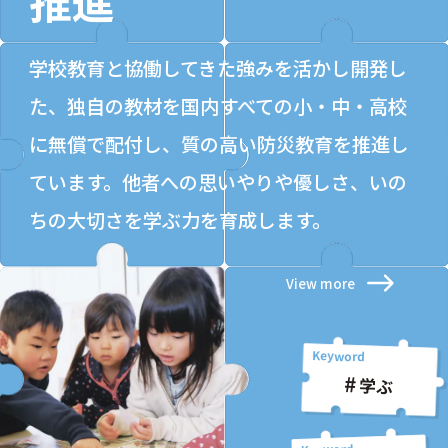
学校教育と協働してきた強みを活かし開発し
た、独自の教材を国内すべての小・中・高校
に無償で配付し、質の高い防災教育を推進し
ています。他者への思いやりや優しさ、いの
ちの大切さを学ぶ力を育成します。
View more
学ぶ