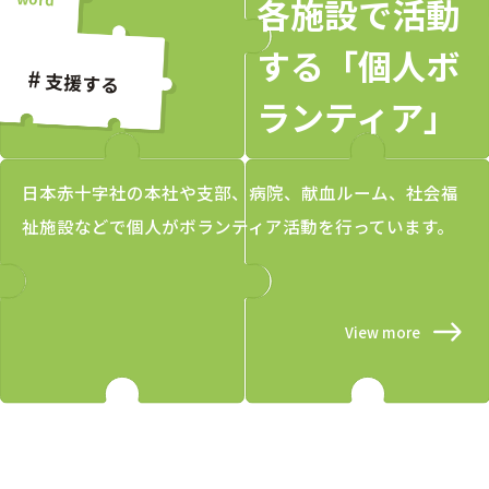
各施設で活動
する「個人ボ
支援する
ランティア」
日本赤十字社の本社や支部、病院、献血ルーム、社会福
祉施設などで個人がボランティア活動を行っています。
View more