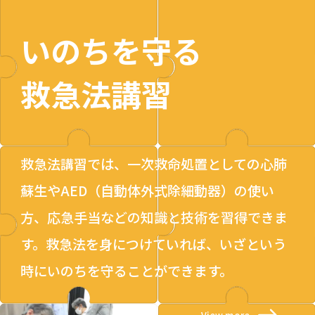
いのちを守る
救急法講習
救急法講習では、一次救命処置としての心肺
蘇生やAED（自動体外式除細動器）の使い
方、応急手当などの知識と技術を習得できま
す。救急法を身につけていれば、いざという
時にいのちを守ることができます。