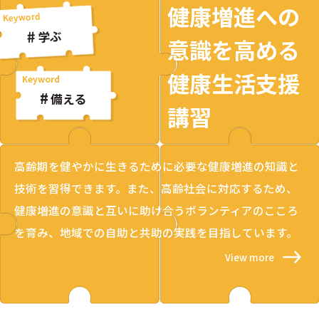
健康増進への
学ぶ
意識を高める
健康生活支援
備える
講習
高齢期を健やかに生きるために必要な健康増進の知識と
技術を習得できます。また、高齢社会に対応するため、
健康増進の意識と互いに助け合うボランティアのこころ
を育み、地域での自助と共助の実践を目指しています。
View more