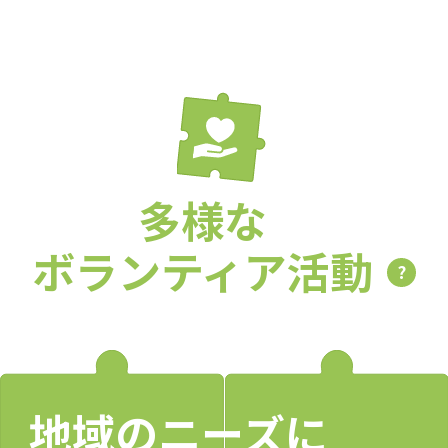
多様な
ボランティア活動
?
地域のニーズに