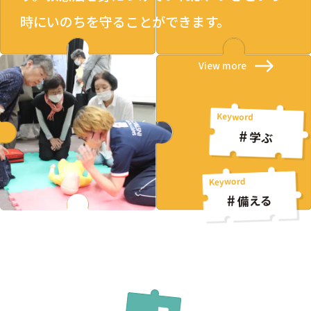
時にいのちを守ることができます。
View more
学ぶ
備える