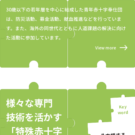
30歳以下の若年層を中心に結成した青年赤十字奉仕団
は、防災活動、募金活動、献血推進などを行っていま
す。また、海外の同世代とともに人道課題の解決に向け
た活動に参加しています。
View more
様々な専門
技術を活かす
「特殊赤十字