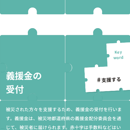
義援金の
支援する
受付
被災された方々を支援するため、義援金の受付を行いま
す。義援金は、被災地都道府県の義援金配分委員会を通
じて、被災者に届けられます。赤十字は手数料などはい