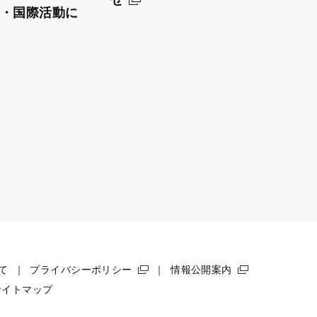
・国際活動に
て
プライバシーポリシー
情報公開案内
サイトマップ