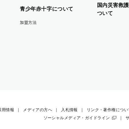
国内災害救護
青少年赤十字について
ついて
加盟方法
採用情報
メディアの方へ
入札情報
リンク・著作権につい
ソーシャルメディア・ガイドライン