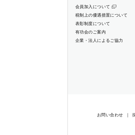
会員加入について
税制上の優遇措置について
表彰制度について
有功会のご案内
企業・法人によるご協力
お問い合わせ