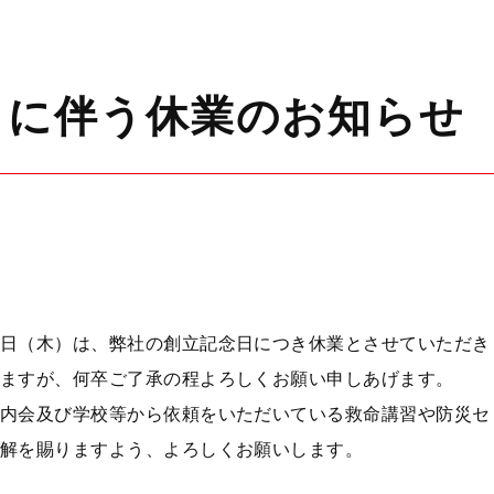
日に伴う休業のお知らせ
日（木）は、弊社の創立記念日につき休業とさせていただき
ますが、何卒ご了承の程よろしくお願い申しあげます。
内会及び学校等から依頼をいただいている救命講習や防災セ
解を賜りますよう、よろしくお願いします。