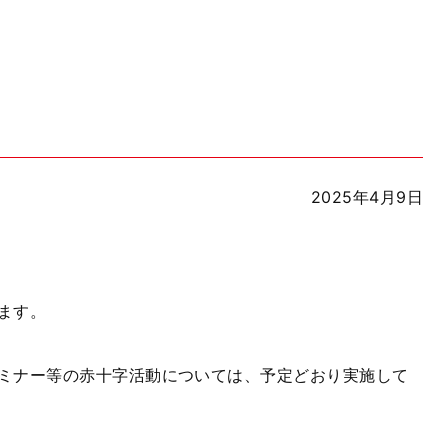
2025年4月9日
ます。
ミナー等の赤十字活動については、予定どおり実施して