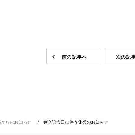
前の記事へ
次の記
部からのお知らせ
創立記念日に伴う休業のお知らせ