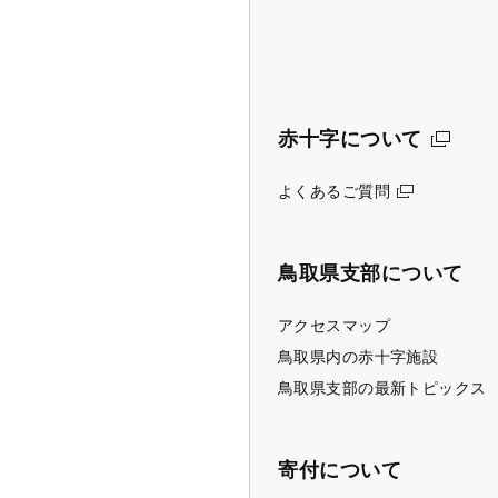
赤十字について
よくあるご質問
鳥取県支部について
アクセスマップ
鳥取県内の赤十字施設
鳥取県支部の最新トピックス
寄付について