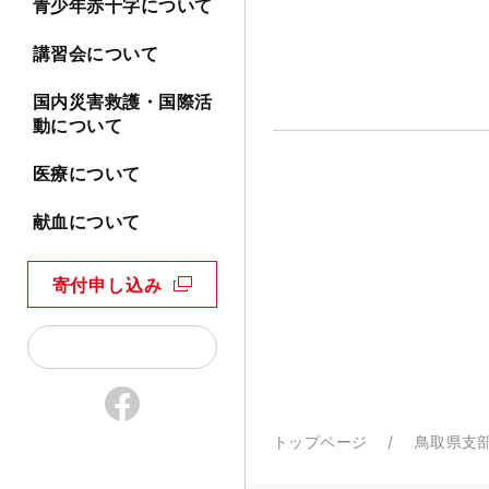
青少年赤十字について
講習会について
国内災害救護・国際活
動について
医療について
献血について
寄付申し込み
トップページ
鳥取県支