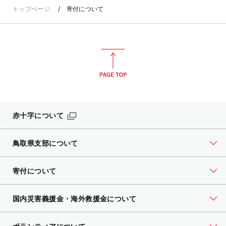
トップページ
寄付について
赤十字について
鳥取県支部について
寄付について
国内災害義援金・海外救援金について