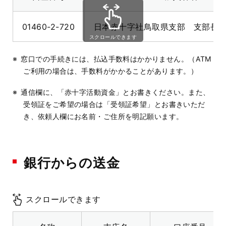
01460-2-720
日本赤十字社鳥取県支部 支部長
スクロールできます
窓口での手続きには、払込手数料はかかりません。（ATM
ご利用の場合は、手数料がかかることがあります。）
通信欄に、「赤十字活動資金」とお書きください。また、
受領証をご希望の場合は「受領証希望」とお書きいただ
き、依頼人欄にお名前・ご住所を明記願います。
銀行からの送金
スクロールできます