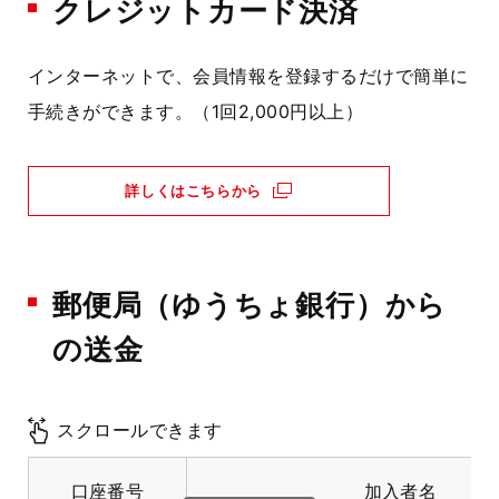
クレジットカード決済
インターネットで、会員情報を登録するだけで簡単に
手続きができます。（1回2,000円以上）
詳しくはこちらから
郵便局（ゆうちょ銀行）から
の送金
スクロールできます
口座番号
加入者名