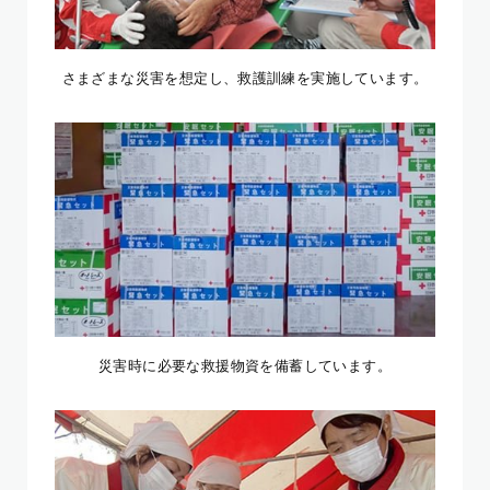
さまざまな災害を想定し、救護訓練を実施しています。
災害時に必要な救援物資を備蓄しています。