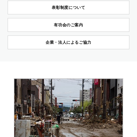
表彰制度について
有功会のご案内
企業・法人によるご協力