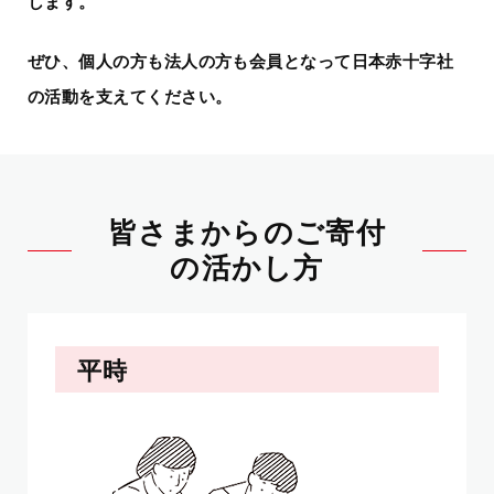
します。
ぜひ、個人の方も法人の方も会員となって日本赤十字社
の活動を支えてください。
皆さまからのご寄付
の活かし方
平時