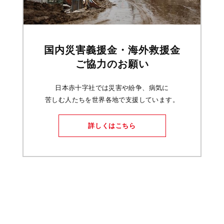
国内災害義援金・海外救援金
ご協力のお願い
日本赤十字社では災害や紛争、病気に
苦しむ人たちを世界各地で支援しています。
詳しくはこちら