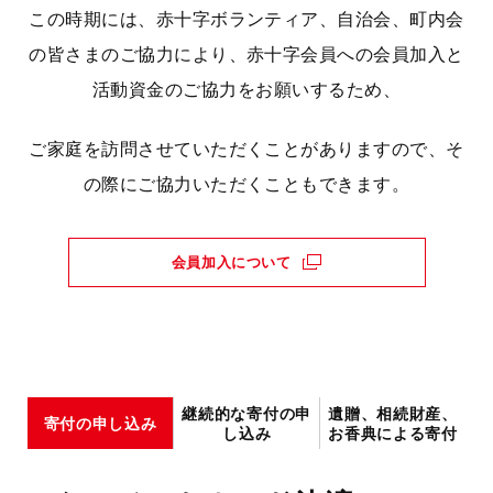
この時期には、赤十字ボランティア、自治会、町内会
の皆さまのご協力により、赤十字会員への会員加入と
活動資金のご協力をお願いするため、
ご家庭を訪問させていただくことがありますので、そ
の際にご協力いただくこともできます。
会員加入について
継続的な寄付の申
遺贈、相続財産、
寄付の申し込み
し込み
お香典による寄付