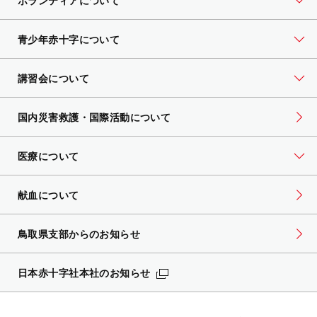
ボランティアについて
青少年赤十字について
講習会について
国内災害救護・国際活動について
医療について
献血について
鳥取県支部からのお知らせ
日本赤十字社本社のお知らせ