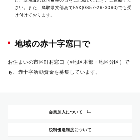
さい。また、鳥取県支部あてFAX(0857-29-3090)でも受
け付けております。
地域の赤十字窓口で
お住まいの市区町村窓口（※地区本部・地区分区）で
も、赤十字活動資金を募集しています。
会員加入について
税制優遇制度について