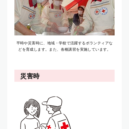
平時や災害時に、地域・学校で活躍するボランティアな
どを育成します。また、各種講習を実施しています。
災害時