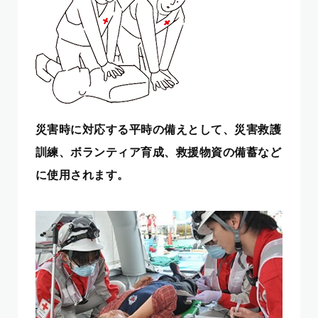
災害時に対応する平時の備えとして、災害救護
訓練、ボランティア育成、救援物資の備蓄など
に使用されます。