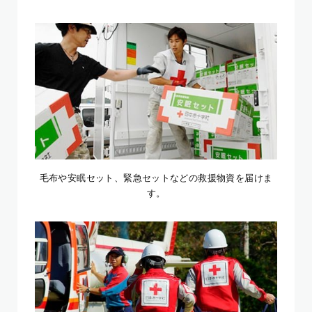
毛布や安眠セット、緊急セットなどの救援物資を届けま
す。