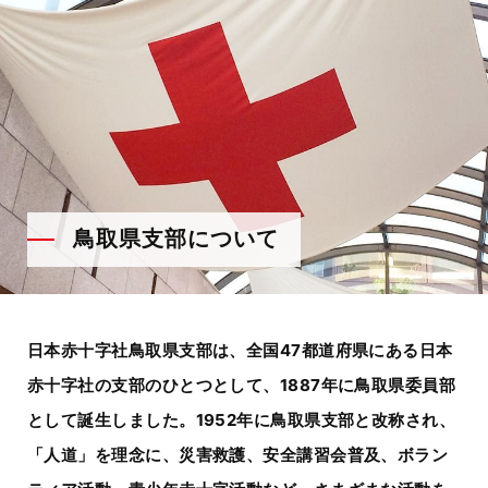
鳥取県支部について
日本赤十字社鳥取県支部は、全国47都道府県にある日本
赤十字社の支部のひとつとして、1887年に鳥取県委員部
として誕生しました。
1952年に鳥取県支部と改称され、
「人道」を理念に、災害救護、安全講習会普及、ボラン