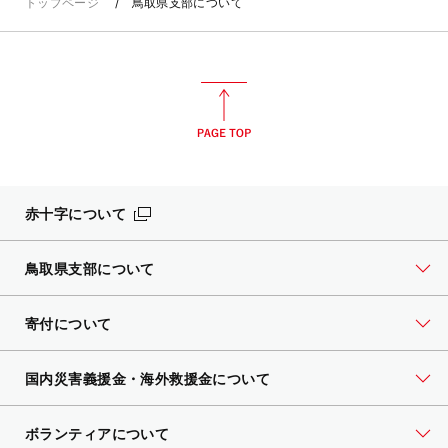
トップページ
鳥取県支部について
赤十字について
鳥取県支部について
寄付について
国内災害義援金・海外救援金について
ボランティアについて