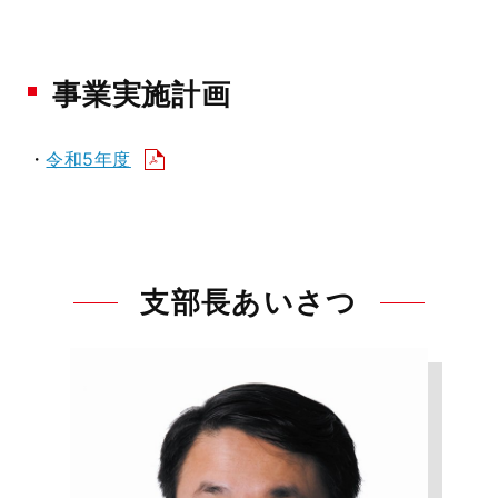
事業実施計画
・
令和5年度
支部長あいさつ