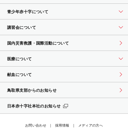
青少年赤十字について
講習会について
国内災害救護・国際活動について
医療について
献血について
鳥取県支部からのお知らせ
日本赤十字社本社のお知らせ
お問い合わせ
採用情報
メディアの方へ