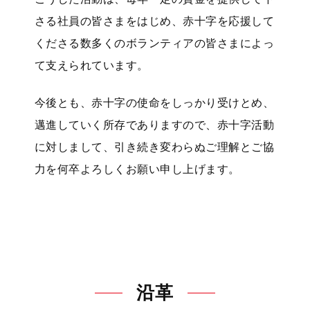
さる社員の皆さまをはじめ、赤十字を応援して
くださる数多くのボランティアの皆さまによっ
て支えられています。
今後とも、赤十字の使命をしっかり受けとめ、
邁進していく所存でありますので、赤十字活動
に対しまして、引き続き変わらぬご理解とご協
力を何卒よろしくお願い申し上げます。
沿革