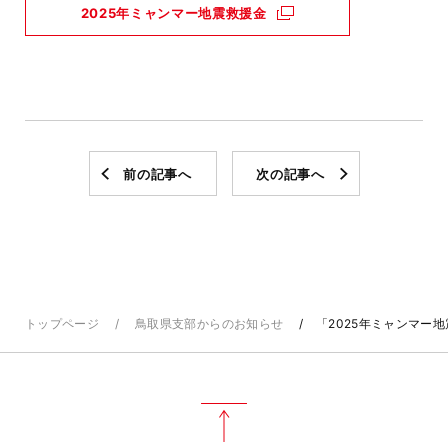
2025年ミャンマー地震救援金
前の記事へ
次の記事へ
トップページ
鳥取県支部からのお知らせ
「2025年ミャンマー