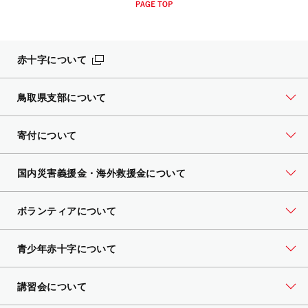
赤十字について
鳥取県支部について
寄付について
国内災害義援金・海外救援金について
ボランティアについて
青少年赤十字について
講習会について