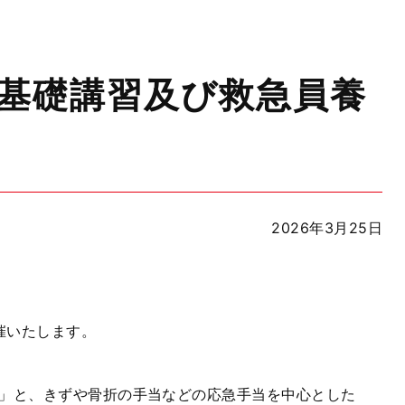
法基礎講習及び救急員養
2026年3月25日
催いたします。
」と、きずや骨折の手当などの応急手当を中心とした