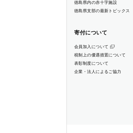
徳島県内の赤十字施設
徳島県支部の最新トピックス
寄付について
会員加入について
税制上の優遇措置について
表彰制度について
企業・法人によるご協力