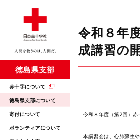
令和８年
成講習の
徳島県支部
赤十字について
徳島県支部について
寄付について
令和８年度（第2回）赤
ボランティアについて
本講習会は、心肺蘇生や