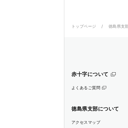
トップページ
徳島県支
赤十字について
よくあるご質問
徳島県支部について
アクセスマップ