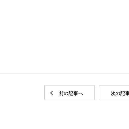
前の記事へ
次の記