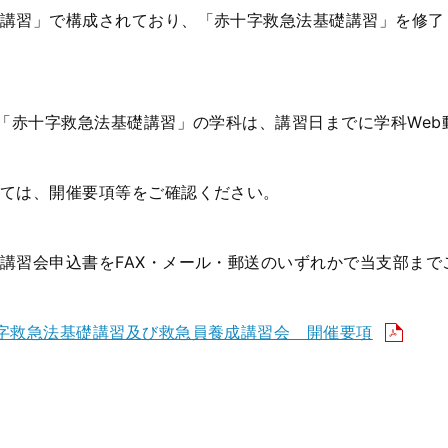
講習」で構成されており、「赤十字救急法基礎講習」を修了
の「赤十字救急法基礎講習」の学科は、講習日までに学科We
ては、開催要項等をご確認ください。
習会申込書をFAX・メール・郵送のいずれかで当支部まで
字救急法基礎講習及び救急員養成講習会 開催要項