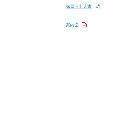
講習会申込書
案内図