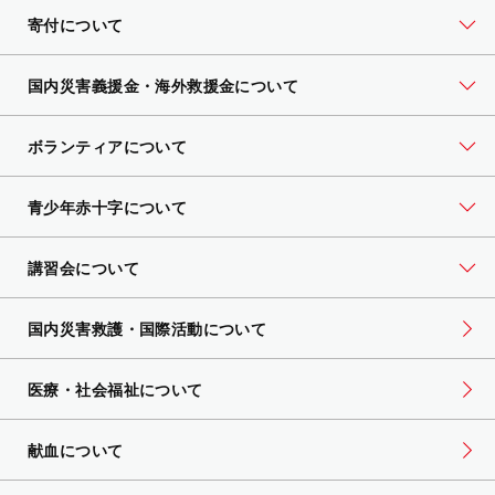
寄付について
国内災害義援金・海外救援金について
ボランティアについて
青少年赤十字について
講習会について
国内災害救護・国際活動について
医療・社会福祉について
献血について