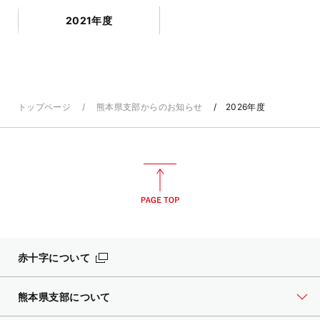
2021年度
トップページ
熊本県支部からのお知らせ
2026年度
赤十字について
熊本県支部について