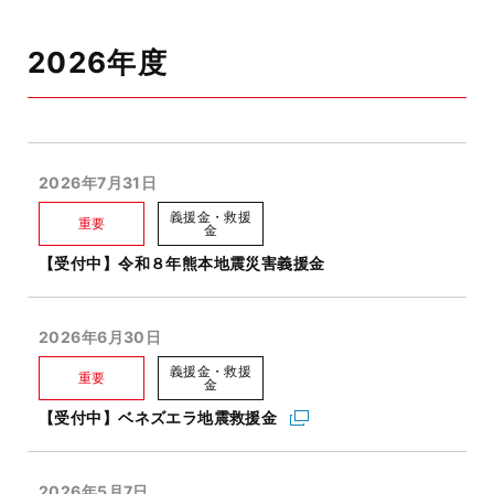
2026年度
2026年7月31日
義援金・救援
重要
金
【受付中】令和８年熊本地震災害義援金
2026年6月30日
義援金・救援
重要
金
【受付中】ベネズエラ地震救援金
2026年5月7日