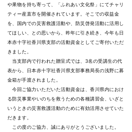
や果物を持ち寄って、「ふれあい文化祭」にてチャリ
ティー産直市を開催されています。そこでの収益金
を、国内での災害救護活動や、防災啓発活動に活用し
てほしい、との思いから、昨年に引き続き、今年も日
本赤十字社香川県支部の活動資金としてご寄付いただ
きました。
当支部内で行われた贈呈式では、3名の受講生の代
表から、日本赤十字社香川県支部事務局長の浅野に募
金箱が手渡されました。
今回ご協力いただいた活動資金は、香川県内におけ
る防災事業やいのちを救うための各種講習会、いざと
いうときの災害救護活動のために有効活用させていた
だきます。
この度のご協力、誠にありがとうございました。