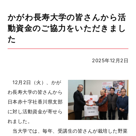
かがわ長寿大学の皆さんから活
動資金のご協力をいただきまし
た
2025年12月2日
12月2日（火）、かが
わ長寿大学の皆さんから
日本赤十字社香川県支部
に対し活動資金が寄せら
れました。
当大学では、毎年、受講生の皆さんが栽培した野菜