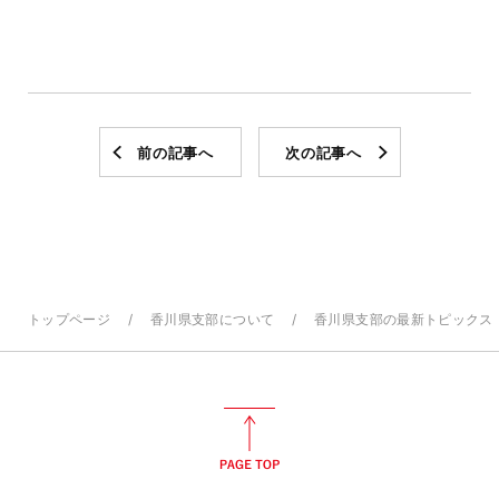
前の記事へ
次の記事へ
トップページ
香川県支部について
香川県支部の最新トピックス