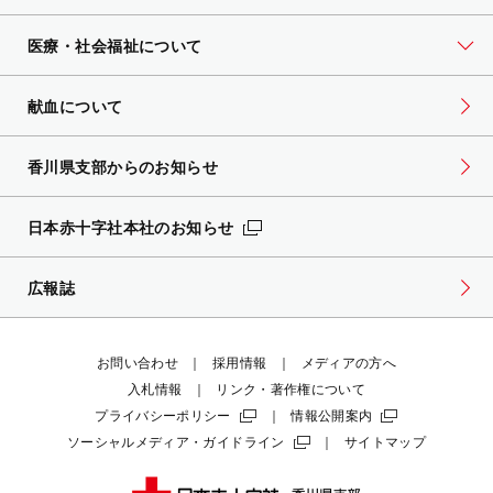
医療・社会福祉について
献血について
香川県支部からのお知らせ
日本赤十字社本社のお知らせ
広報誌
お問い合わせ
採用情報
メディアの方へ
入札情報
リンク・著作権について
プライバシーポリシー
情報公開案内
ソーシャルメディア・ガイドライン
サイトマップ