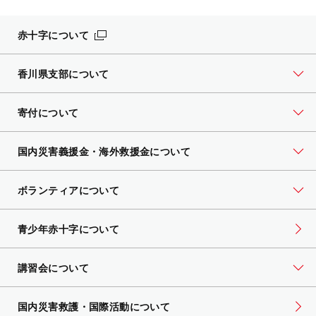
赤十字について
香川県支部について
寄付について
国内災害義援金・海外救援金について
ボランティアについて
青少年赤十字について
講習会について
国内災害救護・国際活動について